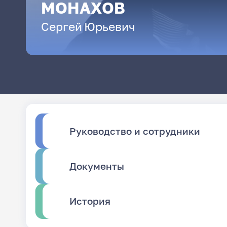
МОНАХОВ
Сергей
Юрьевич
Руководство и сотрудники
Документы
История