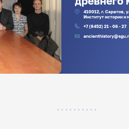
древнего 
410012, г. Саратов, 
Институт истории и
+7 (8452) 21 - 06 - 27
ancienthistory@sgu.