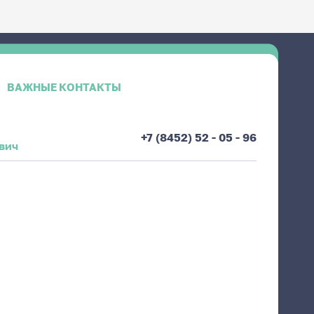
ВАЖНЫЕ КОНТАКТЫ
+7 (8452) 52 - 05 - 96
вич