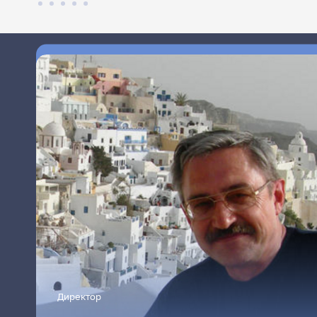
Директор