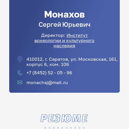
Монахов
Сергей
Юрьевич
Директор:
Институт
археологии и культурного
наследия
410012, г. Саратов, ул. Московская, 161,
корпус 6, ком. 106
+7 (8452) 52 - 05 - 96
monachsj@mail.ru
РЕЗЮМЕ