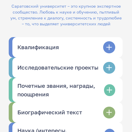
Саратовский университет – это крупное экспертное
сообщество. Любовь к науке и обучению, пытливый
ум, стремление к диалогу, системность и трудолюбие
– то, что выделяет университетских людей
Квалификация
Исследовательские проекты
Почетные звания, награды,
поощрения
Биографический текст
Наука (интересы,