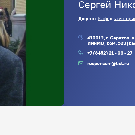
Сергей
Ник
Доцент:
Кафедра истори
410012, г. Саратов, 
ИИиМО, ком. 523 (к
+7 (8452) 21 - 06 - 27
responsum@list.ru