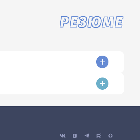
РЕЗЮМЕ