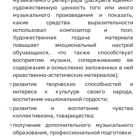
художественную ценность того или иного
музыкального произведения и показать,
какие средства выразительности
использовал композитор и поэт.
Художественная подача материала
повышает эмоциональный настрой
обучающихся, что также способствует
восприятию музыки, сопереживанию ее
содержания и осмысленно заложенных в ней
нравственно-эстетических материалов);
развитие творческих способностей и
интереса к культуре своего народа,
воспитание национальной гордости;
развитие и воспитание чувства
коллективизма, товарищества;
получение дополнительного музыкального
образования, профессиональной подготовки.