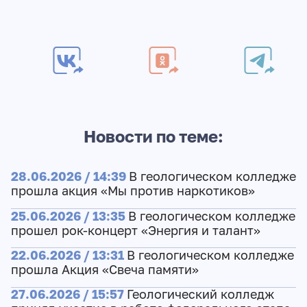
Новости по теме:
28.06.2026 / 14:39
В геологическом колледже
прошла акция «Мы против наркотиков»
25.06.2026 / 13:35
В геологическом колледже
прошел рок-концерт «Энергия и талант»
22.06.2026 / 13:31
В геологическом колледже
прошла Акция «Свеча памяти»
27.06.2026 / 15:57
Геологический колледж