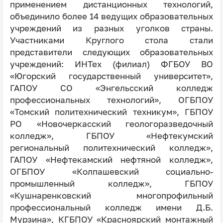
применением дистанционных технологий,
объединило более 14 ведущих образовательных
учреждений из разных уголков страны.
Участниками Круглого стола стали
представители следующих образовательных
учреждений: ИНТех (филиал) ФГБОУ ВО
«Югорский государственный университет»,
ГАПОУ СО «Энгельсский колледж
профессиональных технологий», ОГБПОУ
«Томский политехнический техникум», ГБПОУ
РО «Новочеркасский геологоразведочный
колледж», ГБПОУ «Нефтекумский
региональный политехнический колледж»,
ГАПОУ «Нефтекамский нефтяной колледж»,
ОГБПОУ «Колпашевский социально-
промышленный колледж», ГБПОУ
«Кушнаренковский многопрофильный
профессиональный колледж имени Д.Б.
Мурзина», КГБПОУ «Красноярский монтажный