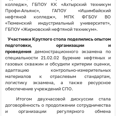
колледж», ГБПОУ КК «Ахтырский техникум
Профи-Альянс», ГАПОУ «Ишимбайский
нефтяной колледж», МПК ФГБОУ ВО
«Тюменский индустриальный университет»,
ГБПОУ «Жирновский нефтяной техникум».
Участники Круглого стола поделились опытом
подготовки, организации и
проведения
демонстрационного экзамена по
специальности 21.02.02 Бурение нефтяных и
газовых скважин и обсудили критерии
оценки,
адаптацию контрольно-измерительных
материалов к отраслевым стандартам,
логистику экзамена, а также ресурсное
обеспечение учреждений СПО.
Итогом двухчасовой дискуссии стала
договорённость о продолжении сотрудничества
и организации регулярного обмена