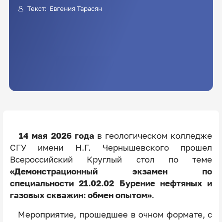
Текст:
Евгения Тарасян
14 мая 2026 года
в геологическом колледже
СГУ имени Н.Г. Чернышевского прошел
Всероссийский Круглый стол по теме
«Демонстрационный экзамен по
специальности 21.02.02 Бурение нефтяных и
газовых скважин: обмен опытом»
.
Мероприятие, прошедшее в очном формате, с