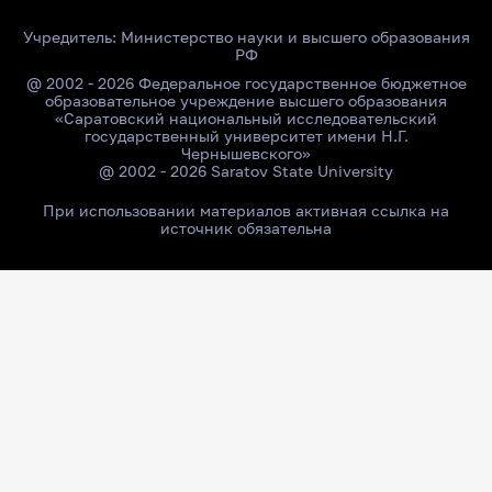
Учредитель:
Министерство науки и высшего образования
РФ
@ 2002 - 2026 Федеральное государственное бюджетное
образовательное учреждение высшего образования
«Саратовский национальный исследовательский
государственный университет имени Н.Г.
Чернышевского»
@ 2002 - 2026 Saratov State University
При использовании материалов активная ссылка на
источник обязательна