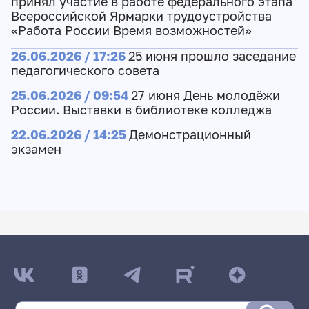
принял участие в работе федерального этапа
Всероссийской Ярмарки трудоустройства
«Работа России Время возможностей»
26.06.2026 / 17:26
25 июня прошло заседание
педагогического совета
25.06.2026 / 09:54
27 июня День молодёжи
России. Выставки в библиотеке колледжа
22.06.2026 / 14:25
Демонстрационный
экзамен