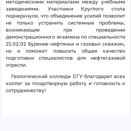
методическими материалами между учебными
заведениями. Участники Круглого стола
подчеркнули, что объединение усилий позволит
не только устранить системные проблемы,
возникающие при проведении
демонстрационного экзамена по специальности
21.02.02 Бурение нефтяных и газовых скважин,
но и поможет повысить общее качество
подготовки специалистов для нефтегазовой
отрасли.
Геологический колледж СГУ благодарит всех
коллег за плодотворную работу и готовность к
сотрудничеству!