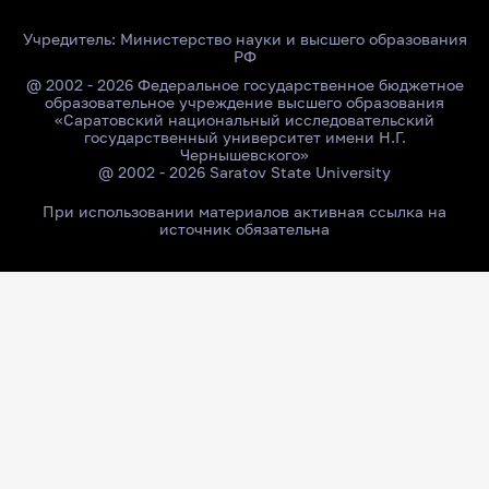
Учредитель:
Министерство науки и высшего образования
РФ
@ 2002 - 2026 Федеральное государственное бюджетное
образовательное учреждение высшего образования
«Саратовский национальный исследовательский
государственный университет имени Н.Г.
Чернышевского»
@ 2002 - 2026 Saratov State University
При использовании материалов активная ссылка на
источник обязательна