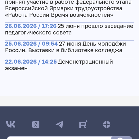
принял участие в работе федерального этапа
Всероссийской Ярмарки трудоустройства
«Работа России Время возможностей»
26.06.2026 / 17:26
25 июня прошло заседание
педагогического совета
25.06.2026 / 09:54
27 июня День молодёжи
России. Выставки в библиотеке колледжа
22.06.2026 / 14:25
Демонстрационный
экзамен