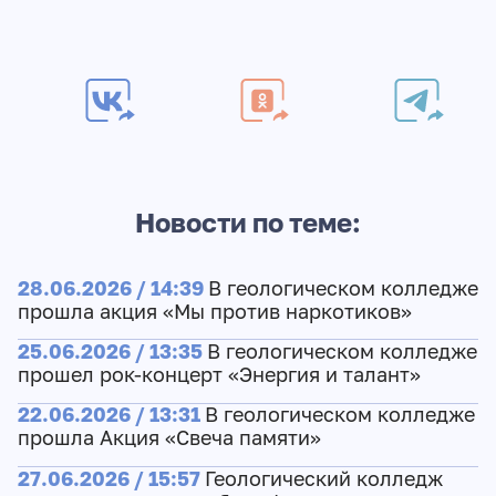
Новости по теме:
28.06.2026 / 14:39
В геологическом колледже
прошла акция «Мы против наркотиков»
25.06.2026 / 13:35
В геологическом колледже
прошел рок-концерт «Энергия и талант»
22.06.2026 / 13:31
В геологическом колледже
прошла Акция «Свеча памяти»
27.06.2026 / 15:57
Геологический колледж