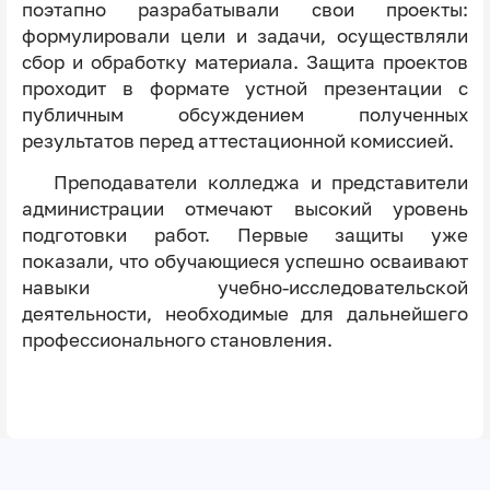
поэтапно разрабатывали свои проекты:
формулировали цели и задачи, осуществляли
сбор и обработку материала. Защита проектов
проходит в формате устной презентации с
публичным обсуждением полученных
результатов перед аттестационной комиссией.
Преподаватели колледжа и представители
администрации отмечают высокий уровень
подготовки работ. Первые защиты уже
показали, что обучающиеся успешно осваивают
навыки учебно-исследовательской
деятельности, необходимые для дальнейшего
профессионального становления.