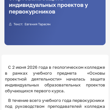
индивидуальных проектов у
первокурсников
Текст:
Евгения Тарасян
С 2 июня 2026 года в геологическом колледже
в рамках учебного предмета «Основы
проектной деятельности» началась защита
индивидуальных образовательных проектов
обучающихся первого курса.
В течение всего учебного года первокурсники
под руководством преподавателей колледжа