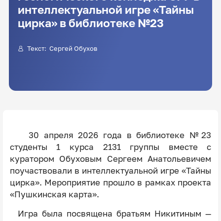
интеллектуальной игре «Тайны
цирка» в библиотеке №23
Текст:
Сергей Обухов
30 апреля 2026 года в библиотеке №23
студенты 1 курса 2131 группы вместе с
куратором Обуховым Сергеем Анатольевичем
поучаствовали в интеллектуальной игре «Тайны
цирка». Мероприятие прошло в рамках проекта
«Пушкинская карта».
Игра была посвящена братьям Никитиным —