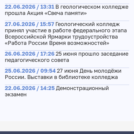
22.06.2026 / 13:31
В геологическом колледже
прошла Акция «Свеча памяти»
27.06.2026 / 15:57
Геологический колледж
принял участие в работе федерального этапа
Всероссийской Ярмарки трудоустройства
«Работа России Время возможностей»
26.06.2026 / 17:26
25 июня прошло заседание
педагогического совета
25.06.2026 / 09:54
27 июня День молодёжи
России. Выставки в библиотеке колледжа
22.06.2026 / 14:25
Демонстрационный
экзамен