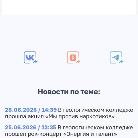
Новости по теме:
28.06.2026 / 14:39
В геологическом колледже
прошла акция «Мы против наркотиков»
25.06.2026 / 13:35
В геологическом колледже
прошел рок-концерт «Энергия и талант»