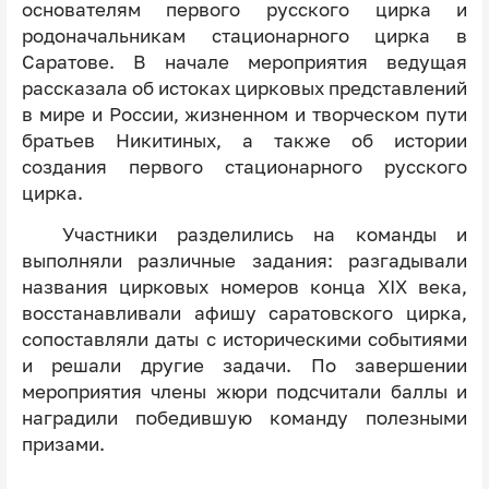
основателям первого русского цирка и
родоначальникам стационарного цирка в
Саратове. В начале мероприятия ведущая
рассказала об истоках цирковых представлений
в мире и России, жизненном и творческом пути
братьев Никитиных, а также об истории
создания первого стационарного русского
цирка.
Участники разделились на команды и
выполняли различные задания: разгадывали
названия цирковых номеров конца XIX века,
восстанавливали афишу саратовского цирка,
сопоставляли даты с историческими событиями
и решали другие задачи. По завершении
мероприятия члены жюри подсчитали баллы и
наградили победившую команду полезными
призами.