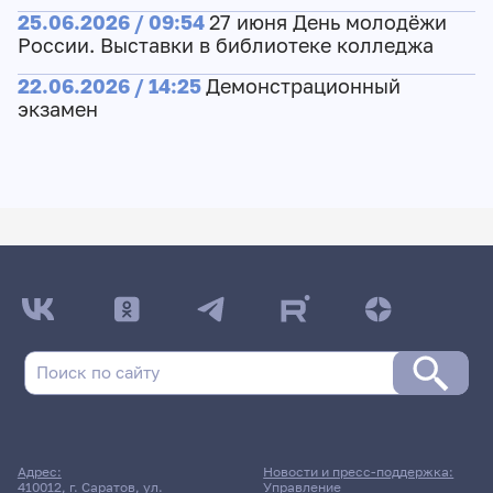
25.06.2026 / 09:54
27 июня День молодёжи
России. Выставки в библиотеке колледжа
22.06.2026 / 14:25
Демонстрационный
экзамен
Адрес:
Новости и пресс-поддержка:
410012, г. Саратов, ул.
Управление