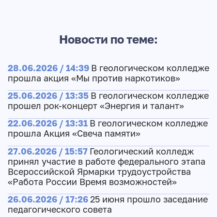
Новости по теме:
28.06.2026 / 14:39
В геологическом колледже
прошла акция «Мы против наркотиков»
25.06.2026 / 13:35
В геологическом колледже
прошел рок-концерт «Энергия и талант»
22.06.2026 / 13:31
В геологическом колледже
прошла Акция «Свеча памяти»
27.06.2026 / 15:57
Геологический колледж
принял участие в работе федерального этапа
Всероссийской Ярмарки трудоустройства
«Работа России Время возможностей»
26.06.2026 / 17:26
25 июня прошло заседание
педагогического совета