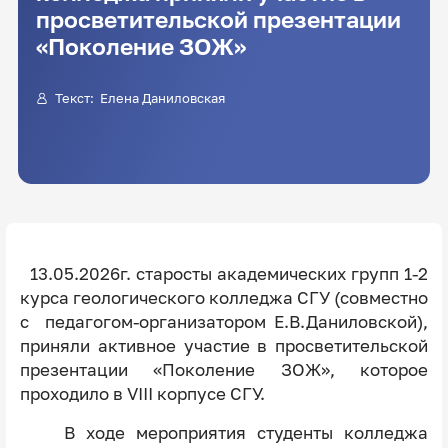
просветительской презентации
«Поколение ЗОЖ»
Текст:
Елена Даниловская
13.05.2026г. старосты академических групп 1-2
курса геологического колледжа СГУ (совместно
с педагогом-организатором Е.В.Даниловской),
приняли активное участие в просветительской
презентации «Поколение ЗОЖ», которое
проходило в VIII корпусе СГУ.
В ходе мероприятия студенты колледжа