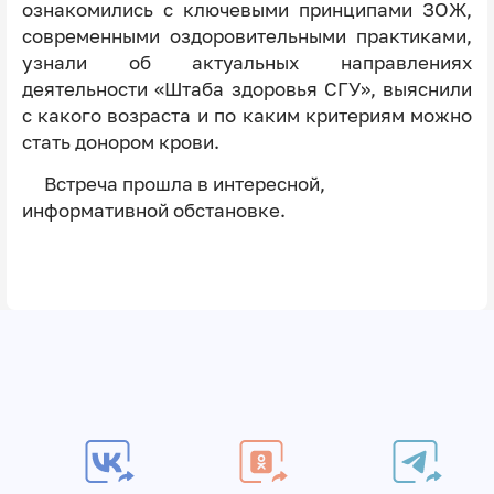
ознакомились с ключевыми принципами ЗОЖ,
современными оздоровительными практиками,
узнали об актуальных направлениях
деятельности «Штаба здоровья СГУ», выяснили
с какого возраста и по каким критериям можно
стать донором крови.
Встреча прошла в интересной,
информативной обстановке.