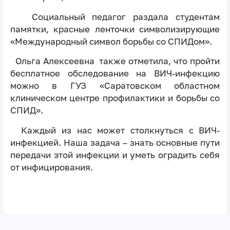
Социальный педагог раздала студентам
памятки, красные ленточки символизирующие
«Международный символ борьбы со СПИДом».
Ольга Алексеевна также отметила, что пройти
бесплатное обследование на ВИЧ-инфекцию
можно в ГУЗ «Саратовском областном
клиническом центре профилактики и борьбы со
СПИД».
Каждый из нас может столкнуться с ВИЧ-
инфекцией. Наша задача – знать основные пути
передачи этой инфекции и уметь оградить себя
от инфицирования.