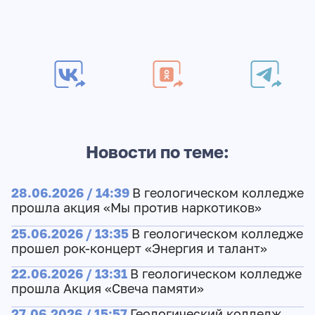
Новости по теме:
28.06.2026 / 14:39
В геологическом колледже
прошла акция «Мы против наркотиков»
25.06.2026 / 13:35
В геологическом колледже
прошел рок-концерт «Энергия и талант»
22.06.2026 / 13:31
В геологическом колледже
прошла Акция «Свеча памяти»
27.06.2026 / 15:57
Геологический колледж