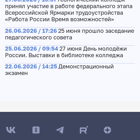
принял участие в работе федерального этапа
Всероссийской Ярмарки трудоустройства
«Работа России Время возможностей»
26.06.2026 / 17:26
25 июня прошло заседание
педагогического совета
25.06.2026 / 09:54
27 июня День молодёжи
России. Выставки в библиотеке колледжа
22.06.2026 / 14:25
Демонстрационный
экзамен