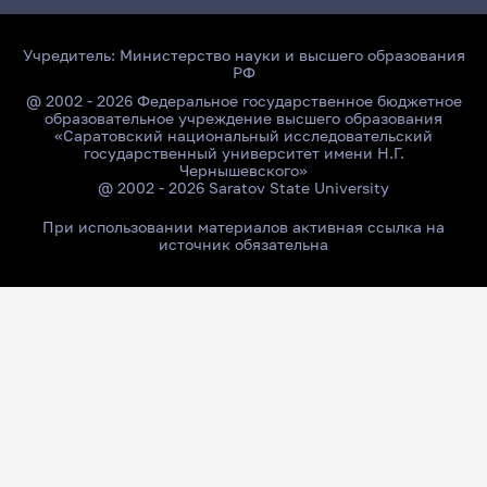
Учредитель:
Министерство науки и высшего образования
РФ
@ 2002 - 2026 Федеральное государственное бюджетное
образовательное учреждение высшего образования
«Саратовский национальный исследовательский
государственный университет имени Н.Г.
Чернышевского»
@ 2002 - 2026 Saratov State University
При использовании материалов активная ссылка на
источник обязательна