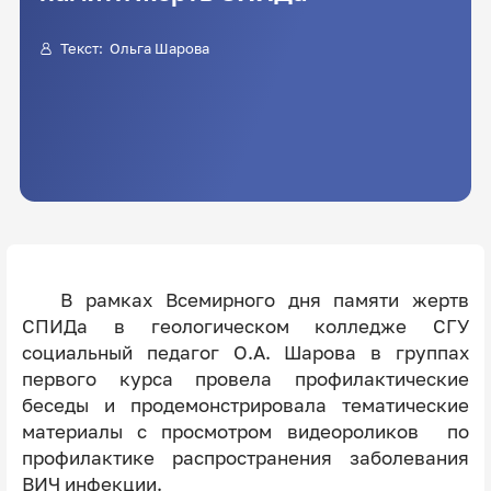
Текст:
Ольга Шарова
В рамках Всемирного дня памяти жертв
СПИДа в геологическом колледже СГУ
социальный педагог О.А. Шарова в группах
первого курса провела профилактические
беседы и продемонстрировала тематические
материалы с просмотром видеороликов по
профилактике распространения заболевания
ВИЧ инфекции.