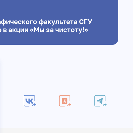
афического факультета СГУ
 в акции «Мы за чистоту!»