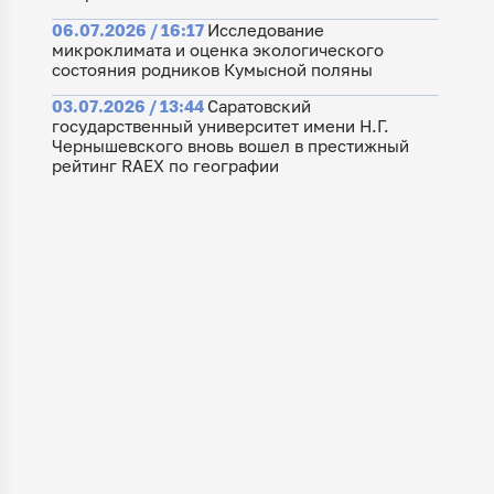
06.07.2026 / 16:17
Исследование
микроклимата и оценка экологического
состояния родников Кумысной поляны
03.07.2026 / 13:44
Саратовский
государственный университет имени Н.Г.
Чернышевского вновь вошел в престижный
рейтинг RAEX по географии