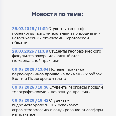
Новости по теме:
29.07.2026 / 11:55
Студенты-географы
познакомились с уникальными природными и
историческими объектами Саратовской
области
28.07.2026 / 11:08
Студенты географического
факультета завершили южный этап
межзональной практики
09.07.2026 / 13:04
Полевая практика
первокурсников прошла на пойменных озёрах
Волги и Лысогорском плато
09.07.2026 / 10:56
Студенты географы прошли
топографическую и почвенную практики
08.07.2026 / 16:42
Студенты-
гидрометеорологи СГУ осваивают
агрометеорологию и зондирование атмосферы
на практике