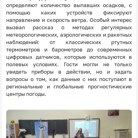
определяют количество выпавших осадков, с
помощью каких устройств фиксируют
направление и скорость ветра. Особый интерес
вызвал рассказ о методах регулярных
метеорологических, аэрологических и ракетных
наблюдений: от классических ртутных
термометров и барометров до современных
цифровых датчиков, которые используются в
полевых условиях. Гости могли не только
увидеть приборы в действии, но и задать
вопросы о том, как данные с них поступают в
региональные и глобальные прогностические
центры погоды.