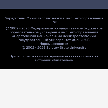
Учредитель:
Министерство науки и высшего образования
РФ
@ 2002 - 2026 Федеральное государственное бюджетное
образовательное учреждение высшего образования
«Саратовский национальный исследовательский
государственный университет имени Н.Г.
Чернышевского»
@ 2002 - 2026 Saratov State University
При использовании материалов активная ссылка на
источник обязательна