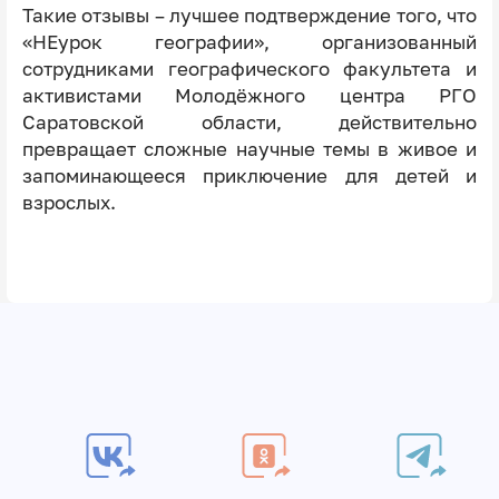
Такие отзывы – лучшее подтверждение того, что
«НЕурок географии», организованный
сотрудниками географического факультета и
активистами Молодёжного центра РГО
Саратовской области, действительно
превращает сложные научные темы в живое и
запоминающееся приключение для детей и
взрослых.