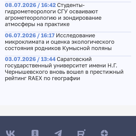
08.07.2026 / 16:42
Студенты-
гидрометеорологи СГУ осваивают
агрометеорологию и зондирование
атмосферы на практике
06.07.2026 / 16:17
Исследование
микроклимата и оценка экологического
состояния родников Кумысной поляны
03.07.2026 / 13:44
Саратовский
государственный университет имени Н.Г.
Чернышевского вновь вошел в престижный
рейтинг RAEX по географии