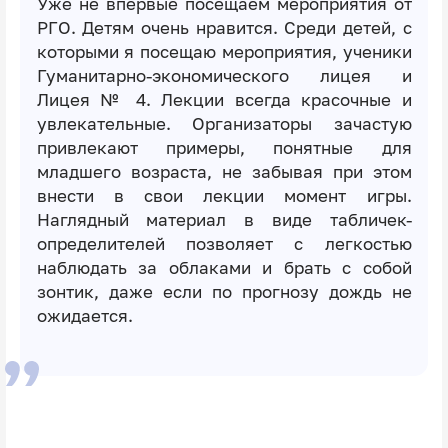
Уже не впервые посещаем мероприятия от
РГО. Детям очень нравится. Среди детей, с
которыми я посещаю мероприятия, ученики
Гуманитарно-экономического лицея и
Лицея № 4. Лекции всегда красочные и
увлекательные. Организаторы зачастую
привлекают примеры, понятные для
младшего возраста, не забывая при этом
внести в свои лекции момент игры.
Наглядный материал в виде табличек-
определителей позволяет с легкостью
наблюдать за облаками и брать с собой
зонтик, даже если по прогнозу дождь не
ожидается.