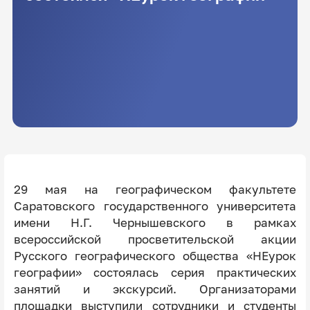
29 мая на географическом факультете
Саратовского государственного университета
имени Н.Г. Чернышевского в рамках
всероссийской просветительской акции
Русского географического общества «НЕурок
географии» состоялась серия практических
занятий и экскурсий. Организаторами
площадки выступили сотрудники и студенты