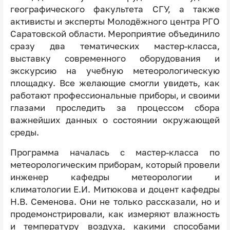
географического факультета СГУ, а также
активисты и эксперты Молодёжного центра РГО
Саратовской области. Мероприятие объединило
сразу два тематических мастер-класса,
выставку современного оборудования и
экскурсию на учебную метеорологическую
площадку. Все желающие смогли увидеть, как
работают профессиональные приборы, и своими
глазами проследить за процессом сбора
важнейших данных о состоянии окружающей
среды.
Программа началась с мастер-класса по
метеорологическим приборам, который провели
инженер кафедры метеорологии и
климатологии Е.И. Митюкова и доцент кафедры
Н.В. Семенова. Они не только рассказали, но и
продемонстрировали, как измеряют влажность
и температуру воздуха, какими способами