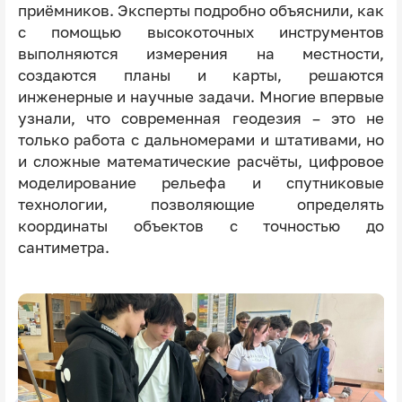
приёмников. Эксперты подробно объяснили, как
с помощью высокоточных инструментов
выполняются измерения на местности,
создаются планы и карты, решаются
инженерные и научные задачи. Многие впервые
узнали, что современная геодезия – это не
только работа с дальномерами и штативами, но
и сложные математические расчёты, цифровое
моделирование рельефа и спутниковые
технологии, позволяющие определять
координаты объектов с точностью до
сантиметра.