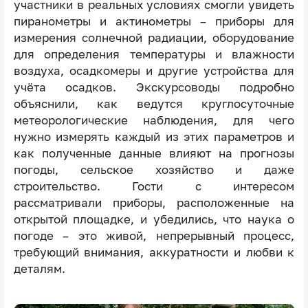
участники в реальных условиях смогли увидеть
пиранометры и актинометры – приборы для
измерения солнечной радиации, оборудование
для определения температуры и влажности
воздуха, осадкомеры и другие устройства для
учёта осадков. Экскурсоводы подробно
объяснили, как ведутся круглосуточные
метеорологические наблюдения, для чего
нужно измерять каждый из этих параметров и
как полученные данные влияют на прогнозы
погоды, сельское хозяйство и даже
строительство. Гости с интересом
рассматривали приборы, расположенные на
открытой площадке, и убедились, что наука о
погоде – это живой, непрерывный процесс,
требующий внимания, аккуратности и любви к
деталям.