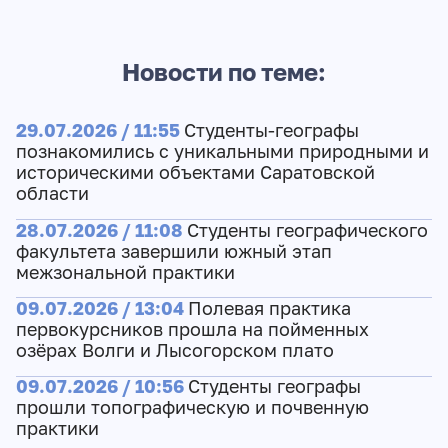
Новости по теме:
29.07.2026 / 11:55
Студенты-географы
познакомились с уникальными природными и
историческими объектами Саратовской
области
28.07.2026 / 11:08
Студенты географического
факультета завершили южный этап
межзональной практики
09.07.2026 / 13:04
Полевая практика
первокурсников прошла на пойменных
озёрах Волги и Лысогорском плато
09.07.2026 / 10:56
Студенты географы
прошли топографическую и почвенную
практики