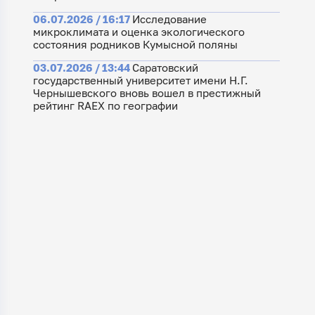
06.07.2026 / 16:17
Исследование
микроклимата и оценка экологического
состояния родников Кумысной поляны
03.07.2026 / 13:44
Саратовский
государственный университет имени Н.Г.
Чернышевского вновь вошел в престижный
рейтинг RAEX по географии