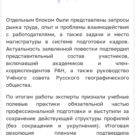
Отдельным блоком были представлены запросы
рынка труда, опыт и проблемы взаимодействия
с работодателями, а также задачи и место
магистратуры в системе подготовки кадров.
Актуальность заявленной повестки подтвердил
представительный состав участников,
включавший академиков и член-
корреспондентов РАН, а также руководство
Учёного совета Русского географического
общества.
По итогам работы эксперты признали учебные
полевые практики обязательной частью
профессиональной подготовки и выступили за
сохранение действующей структуры профилей
(без сокращения и укрупнения). Итоговая
резолюция пленума подтвердила