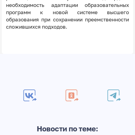
необходимость адаптации образовательных
программ к новой системе высшего
образования при сохранении преемственности
сложившихся подходов.
Новости по теме: