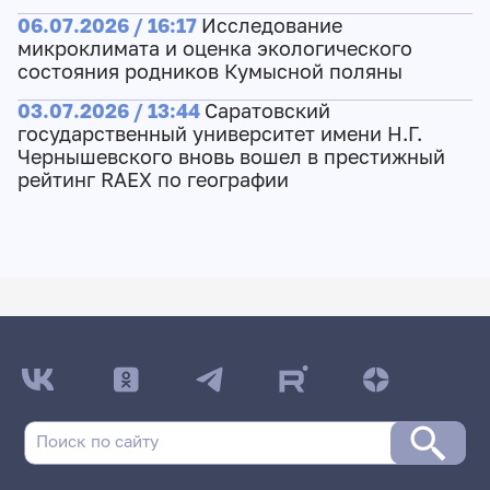
06.07.2026 / 16:17
Исследование
микроклимата и оценка экологического
состояния родников Кумысной поляны
03.07.2026 / 13:44
Саратовский
государственный университет имени Н.Г.
Чернышевского вновь вошел в престижный
рейтинг RAEX по географии