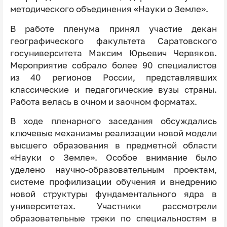
методического объединения «Науки о Земле».
В работе пленума принял участие декан
географического факультета Саратовского
госуниверситета Максим Юрьевич Червяков.
Мероприятие собрало более 90 специалистов
из 40 регионов России, представлявших
классические и педагогические вузы страны.
Работа велась в очном и заочном форматах.
В ходе пленарного заседания обсуждались
ключевые механизмы реализации новой модели
высшего образования в предметной области
«Науки о Земле». Особое внимание было
уделено научно-образовательным проектам,
системе профилизации обучения и внедрению
новой структуры фундаментального ядра в
университетах. Участники рассмотрели
образовательные треки по специальностям в