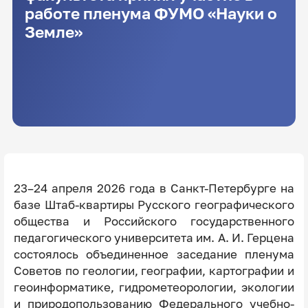
работе пленума ФУМО «Науки о
Земле»
23–24 апреля 2026 года в Санкт-Петербурге на
базе Штаб-квартиры Русского географического
общества и Российского государственного
педагогического университета им. А. И. Герцена
состоялось объединенное заседание пленума
Советов по геологии, географии, картографии и
геоинформатике, гидрометеорологии, экологии
и природопользованию Федерального учебно-