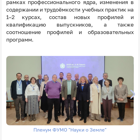
рамках профессионального ядра, изменения в
содержании и трудоёмкости учебных практик на
1–2 курсах, состав новых профилей и
квалификацию выпускников, а также
соотношение профилей и образовательных
программ.
Пленум ФУМО "Науки о Земле"