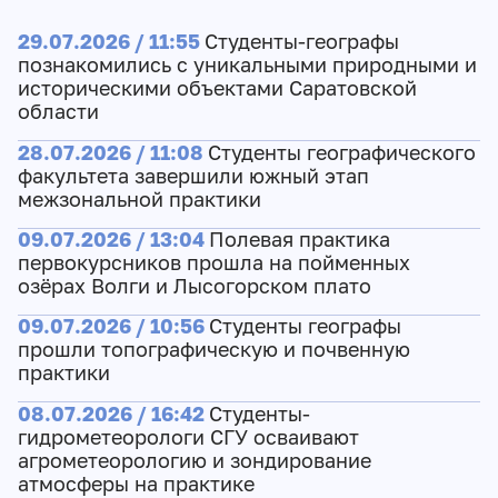
29.07.2026 / 11:55
Студенты-географы
познакомились с уникальными природными и
историческими объектами Саратовской
области
28.07.2026 / 11:08
Студенты географического
факультета завершили южный этап
межзональной практики
09.07.2026 / 13:04
Полевая практика
первокурсников прошла на пойменных
озёрах Волги и Лысогорском плато
09.07.2026 / 10:56
Студенты географы
прошли топографическую и почвенную
практики
08.07.2026 / 16:42
Студенты-
гидрометеорологи СГУ осваивают
агрометеорологию и зондирование
атмосферы на практике