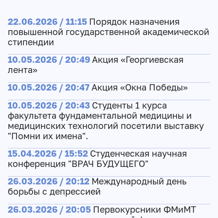
22.06.2026 / 11:15
Порядок назначения
повышенной государственной академической
стипендии
10.05.2026 / 20:49
Акция «Георгиевская
лента»
10.05.2026 / 20:47
Акция «Окна Победы»
10.05.2026 / 20:43
Студенты 1 курса
факультета фундаментальной медицины и
медицинских технологий посетили выставку
"Помни их имена".
15.04.2026 / 15:52
Студенческая научная
конференция "ВРАЧ БУДУЩЕГО"
26.03.2026 / 20:12
Международный день
борьбы с депрессией
26.03.2026 / 20:05
Первокурсники ФМиМТ