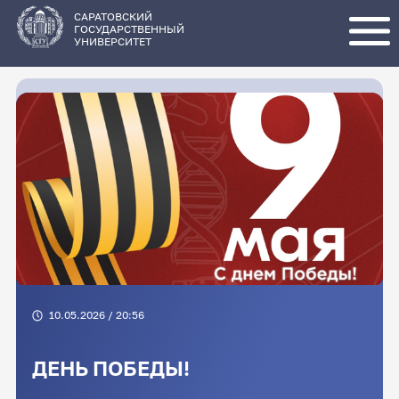
Перейти
к
основному
САРАТОВСКИЙ
содержанию
ГОСУДАРСТВЕННЫЙ
УНИВЕРСИТЕТ
10.05.2026 / 20:56
ДЕНЬ ПОБЕДЫ!