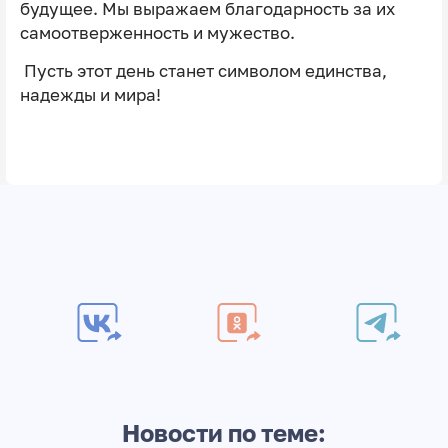
будущее. Мы выражаем благодарность за их
самоотверженность и мужество.
Пусть этот день станет символом единства,
надежды и мира!
Новости по теме: