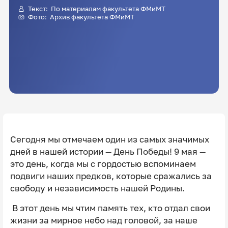
Текст: По материалам факультета ФМиМТ
Фото: Архив факультета ФМиМТ
️Сегодня мы отмечаем один из самых значимых
дней в нашей истории — День Победы! 9 мая —
это день, когда мы с гордостью вспоминаем
подвиги наших предков, которые сражались за
свободу и независимость нашей Родины.
В этот день мы чтим память тех, кто отдал свои
жизни за мирное небо над головой, за наше