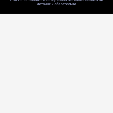
источник обязательна