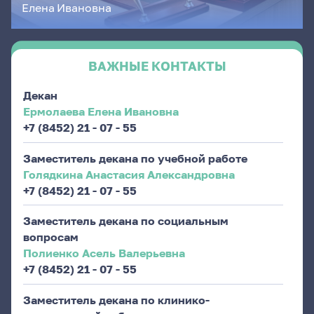
Елена
Ивановна
ВАЖНЫЕ КОНТАКТЫ
Декан
Ермолаева Елена Ивановна
+7 (8452) 21 - 07 - 55
Заместитель декана по учебной работе
Голядкина Анастасия Александровна
+7 (8452) 21 - 07 - 55
Заместитель декана по социальным
вопросам
Полиенко Асель Валерьевна
+7 (8452) 21 - 07 - 55
Заместитель декана по клинико-