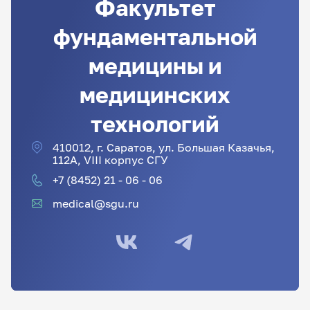
Факультет
фундаментальной
медицины и
медицинских
технологий
410012, г. Саратов, ул. Большая Казачья,
112А, VIII корпус СГУ
+7 (8452) 21 - 06 - 06
medical@sgu.ru