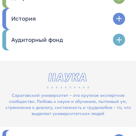
История
Аудиторный фонд
НАУКА
Саратовский университет – это крупное экспертное
сообщество. Любовь к науке и обучению, пытливый ум,
стремление к диалогу, системность и трудолюбие – то, что
выделяет университетских людей