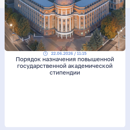
22.06.2026 / 11:15
Порядок назначения повышенной
государственной академической
стипендии