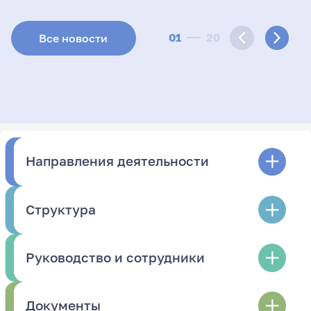
01
20
Все новости
Направления деятельности
Структура
Руководство и сотрудники
Документы