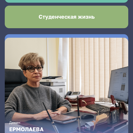
Студенческая жизнь
Декан
ЕРМОЛАЕВА