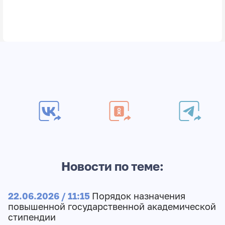
Новости по теме:
22.06.2026 / 11:15
Порядок назначения
повышенной государственной академической
стипендии