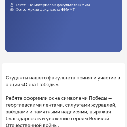
Текст: По материалам факультета ФМиМТ
Фото: Архив факультета ФМиМТ
Студенты нашего факультета приняли участие в
акции «Окна Победы».
Ребята оформили окна символами Победы —
георгиевскими лентами, силуэтами журавлей,
звёздами и памятными надписями, выражая
благодарность и уважение героям Великой
Отечественной войны.