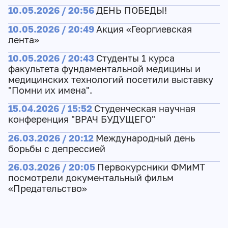
10.05.2026 / 20:56
ДЕНЬ ПОБЕДЫ!
10.05.2026 / 20:49
Акция «Георгиевская
лента»
10.05.2026 / 20:43
Студенты 1 курса
факультета фундаментальной медицины и
медицинских технологий посетили выставку
"Помни их имена".
15.04.2026 / 15:52
Студенческая научная
конференция "ВРАЧ БУДУЩЕГО"
26.03.2026 / 20:12
Международный день
борьбы с депрессией
26.03.2026 / 20:05
Первокурсники ФМиМТ
посмотрели документальный фильм
«Предательство»