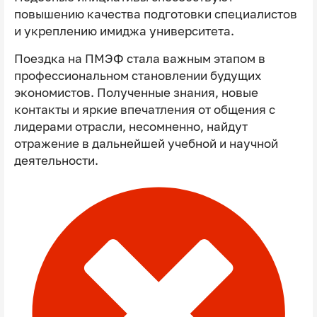
повышению качества подготовки специалистов
и укреплению имиджа университета.
Поездка на ПМЭФ стала важным этапом в
профессиональном становлении будущих
экономистов. Полученные знания, новые
контакты и яркие впечатления от общения с
лидерами отрасли, несомненно, найдут
отражение в дальнейшей учебной и научной
деятельности.