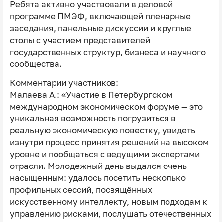
Ребята активно участвовали в деловой
программе ПМЭФ, включающей пленарные
заседания, панельные дискуссии и круглые
столы с участием представителей
государственных структур, бизнеса и научного
сообщества.
Комментарии участников:
Малаева А.: «Участие в Петербургском
международном экономическом форуме — это
уникальная возможность погрузиться в
реальную экономическую повестку, увидеть
изнутри процесс принятия решений на высоком
уровне и пообщаться с ведущими экспертами
отрасли. Молодежный день выдался очень
насыщенным: удалось посетить несколько
профильных сессий, посвящённых
искусственному интеллекту, новым подходам к
управлению рисками, послушать отечественных