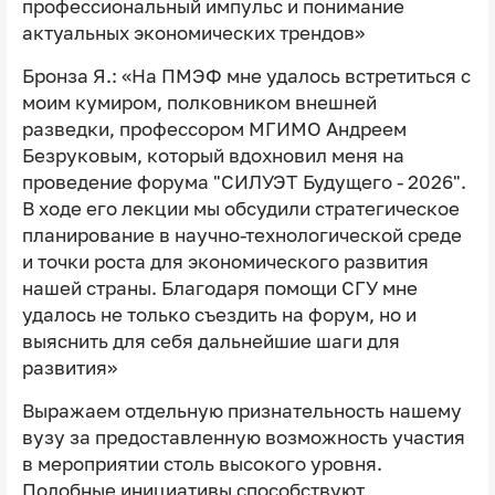
профессиональный импульс и понимание
актуальных экономических трендов»
Бронза Я.: «На ПМЭФ мне удалось встретиться с
моим кумиром, полковником внешней
разведки, профессором МГИМО Андреем
Безруковым, который вдохновил меня на
проведение форума "СИЛУЭТ Будущего - 2026".
В ходе его лекции мы обсудили стратегическое
планирование в научно-технологической среде
и точки роста для экономического развития
нашей страны. Благодаря помощи СГУ мне
удалось не только съездить на форум, но и
выяснить для себя дальнейшие шаги для
развития»
Выражаем отдельную признательность нашему
вузу за предоставленную возможность участия
в мероприятии столь высокого уровня.
Подобные инициативы способствуют