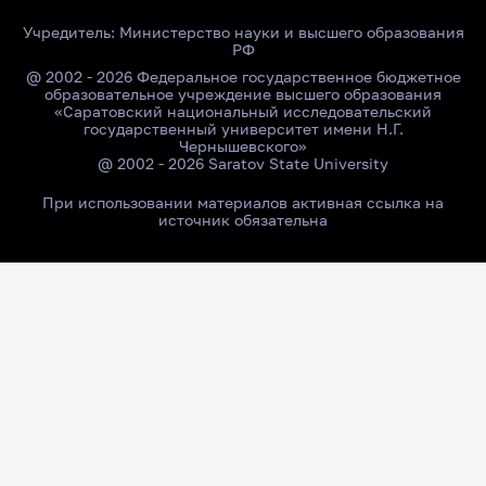
Учредитель:
Министерство науки и высшего образования
РФ
@ 2002 - 2026 Федеральное государственное бюджетное
образовательное учреждение высшего образования
«Саратовский национальный исследовательский
государственный университет имени Н.Г.
Чернышевского»
@ 2002 - 2026 Saratov State University
При использовании материалов активная ссылка на
источник обязательна