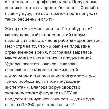
и иностранных профессионалов. Полученные
знания и контакты просто бесценны. Спасибо
нашему вузу, что дает возможность получать
такой бесценный опыт!»
Жихарев М.: «Наш визит на Петербургский
международный экономический форум
пришёлся на шестой день работы мероприятия.
Несмотря на то, что мы были на площадке
ограниченное время, программа выдалась
максимально насыщенной и продуктивной.
Удалось посетить ключевые сессии,
посвящённые макроэкономической
стабильности и инвестиционному климату, а
также пообщаться с практикующими
экспертами. Благодарю руководство
экономического факультета СГУ за
предоставленную возможность — даже один
день на ПМЭФ даёт колоссальный