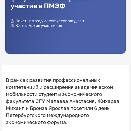
участие в ПМЭФ
Текст: https://vk.com/economy_ssu
Фото: Архив участников
В рамках развития профессиональных
компетенций и расширения академической
мобильности студенты экономического
факультета СГУ Малаева Анастасия, Жихарев
Михаил и Бронза Ярослав посетили 6 день
Петербургского международного
экономического форума.