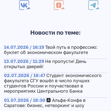
Новости по теме:
14.07.2026 / 16:19
Твой путь в профессию:
буклет об экономическом факультете
13.07.2026 / 11:29
Не пропусти! День
открытых дверей!
02.07.2026 / 18:47
Студент экономического
факультета СГУ вошёл в число лучших
студентов России и поучаствовал в
мероприятиях Центрального Банка
01.07.2026 / 18:30
🅰️ Альфа-Конфа в
Саратове: бизнес, нетворкинг и шоу