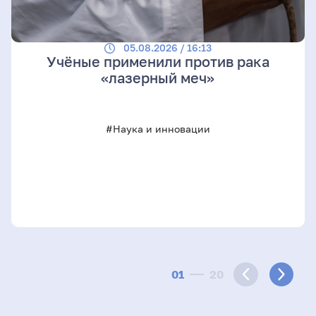
05.08.2026 / 16:13
Учёные применили против рака
«лазерный меч»
#Наука и инновации
01
20