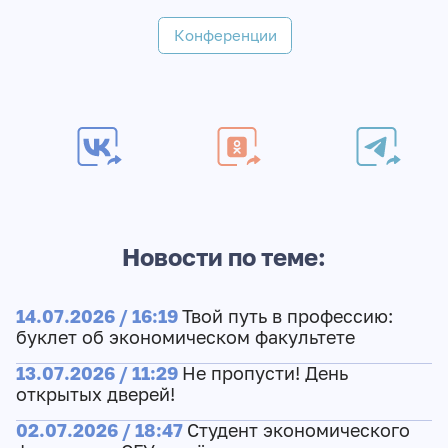
Конференции
Новости по теме:
14.07.2026 / 16:19
Твой путь в профессию:
буклет об экономическом факультете
13.07.2026 / 11:29
Не пропусти! День
открытых дверей!
02.07.2026 / 18:47
Студент экономического