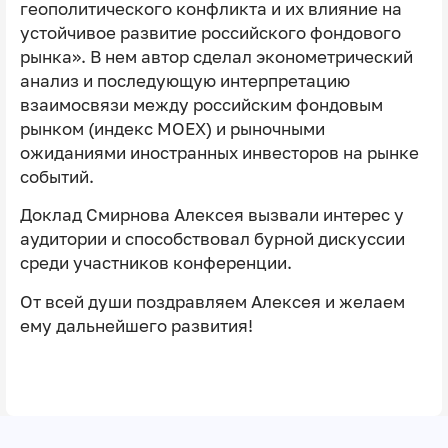
геополитического конфликта и их влияние на
устойчивое развитие российского фондового
рынка». В нем автор сделал эконометрический
анализ и последующую интерпретацию
взаимосвязи между российским фондовым
рынком (индекс MOEX) и рыночными
ожиданиями иностранных инвесторов на рынке
событий.
Доклад Смирнова Алексея вызвали интерес у
аудитории и способствовал бурной дискуссии
среди участников конференции.
От всей души поздравляем Алексея и желаем
ему дальнейшего развития!