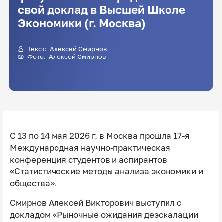
свой доклад в Высшей Школе
Экономики (г. Москва)
Текст: Алексей Смирнов
Фото: Алексей Смирнов
С 13 по 14 мая 2026 г. в Москва прошла 17-я
Международная научно-практическая
конференция студентов и аспирантов
«Статистические методы анализа экономики и
общества».
Смирнов Алексей Викторович выступил с
докладом «Рыночные ожидания деэскалации