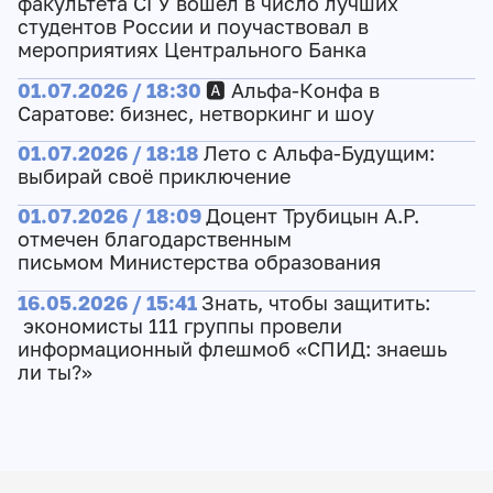
факультета СГУ вошёл в число лучших
студентов России и поучаствовал в
мероприятиях Центрального Банка
01.07.2026 / 18:30
🅰️ Альфа-Конфа в
Саратове: бизнес, нетворкинг и шоу
01.07.2026 / 18:18
Лето с Альфа-Будущим:
выбирай своё приключение
01.07.2026 / 18:09
Доцент Трубицын А.Р.
отмечен благодарственным
письмом Министерства образования
16.05.2026 / 15:41
Знать, чтобы защитить:
экономисты 111 группы провели
информационный флешмоб «СПИД: знаешь
ли ты?»