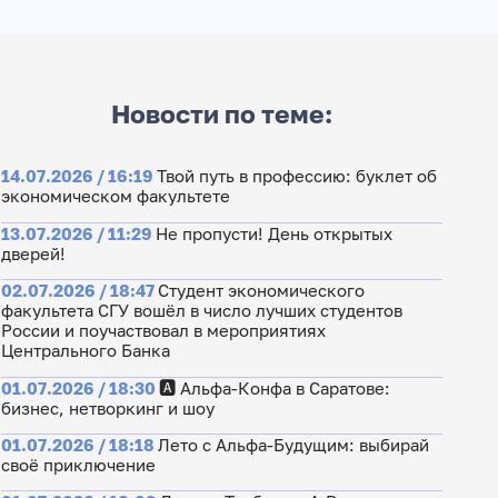
Новости по теме:
14.07.2026 / 16:19
Твой путь в профессию: буклет об
экономическом факультете
13.07.2026 / 11:29
Не пропусти! День открытых
дверей!
02.07.2026 / 18:47
Студент экономического
факультета СГУ вошёл в число лучших студентов
России и поучаствовал в мероприятиях
Центрального Банка
01.07.2026 / 18:30
🅰️ Альфа-Конфа в Саратове:
бизнес, нетворкинг и шоу
01.07.2026 / 18:18
Лето с Альфа-Будущим: выбирай
своё приключение