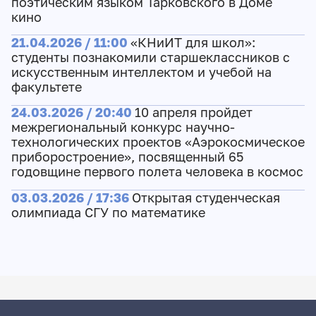
поэтическим языком Тарковского в Доме
кино
21.04.2026 / 11:00
«КНиИТ для школ»:
студенты познакомили старшеклассников с
искусственным интеллектом и учебой на
факультете
24.03.2026 / 20:40
10 апреля пройдет
межрегиональный конкурс научно-
технологических проектов «Аэрокосмическое
приборостроение», посвященный 65
годовщине первого полета человека в космос
03.03.2026 / 17:36
Открытая студенческая
олимпиада СГУ по математике