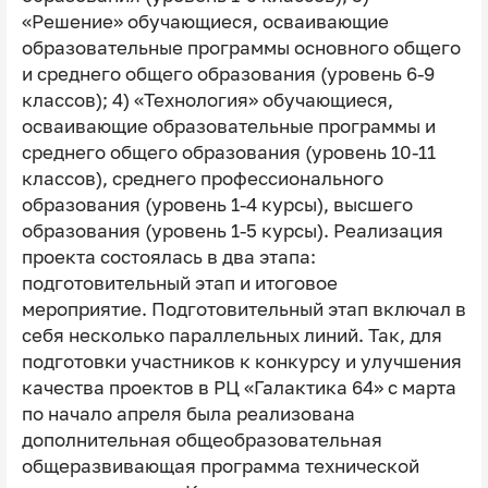
«Решение» обучающиеся, осваивающие
образовательные программы основного общего
и среднего общего образования (уровень 6-9
классов); 4) «Технология» обучающиеся,
осваивающие образовательные программы и
среднего общего образования (уровень 10-11
классов), среднего профессионального
образования (уровень 1-4 курсы), высшего
образования (уровень 1-5 курсы). Реализация
проекта состоялась в два этапа:
подготовительный этап и итоговое
мероприятие. Подготовительный этап включал в
себя несколько параллельных линий. Так, для
подготовки участников к конкурсу и улучшения
качества проектов в РЦ «Галактика 64» с марта
по начало апреля была реализована
дополнительная общеобразовательная
общеразвивающая программа технической