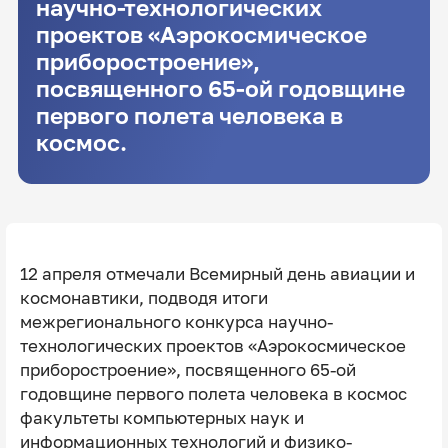
научно-технологических
проектов «Аэрокосмическое
приборостроение»,
посвященного 65-ой годовщине
первого полета человека в
космос.
12 апреля отмечали Всемирный день авиации и
космонавтики, подводя итоги
межрегионального конкурса научно-
технологических проектов «Аэрокосмическое
приборостроение», посвященного 65-ой
годовщине первого полета человека в космос
факультеты компьютерных наук и
информационных технологий и физико-