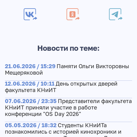
Новости по теме:
21.06.2026 / 15:29
Памяти Ольги Викторовны
Мещеряковой
12.06.2026 / 10:11
День открытых дверей
факультета КНиИТ
07.06.2026 / 23:35
Представители факультета
КНиИТ приняли участие в работе
конференции "OS Day 2026"
05.05.2026 / 18:32
Студенты КНиИТа
познакомились с историей кинохроники и