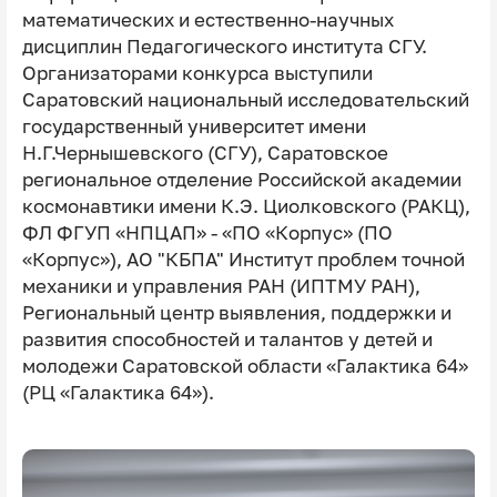
математических и естественно-научных
дисциплин Педагогического института СГУ.
Организаторами конкурса выступили
Саратовский национальный исследовательский
государственный университет имени
Н.Г.Чернышевского (СГУ), Саратовское
региональное отделение Российской академии
космонавтики имени К.Э. Циолковского (РАКЦ),
ФЛ ФГУП «НПЦАП» ‑ «ПО «Корпус» (ПО
«Корпус»), АО "КБПА" Институт проблем точной
механики и управления РАН (ИПТМУ РАН),
Региональный центр выявления, поддержки и
развития способностей и талантов у детей и
молодежи Саратовской области «Галактика 64»
(РЦ «Галактика 64»).