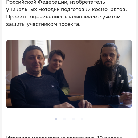
Российской Федерации, изобретатель
уникальных методик подготовки космонавтов.
Проекты оценивались в комплексе с учетом
защиты участником проекта.
Итоговое мероприятие состоялось 10 апреля