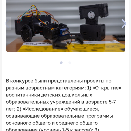
В конкурсе были представлены проекты по
разным возрастным категориям: 1) «Открытие»
воспитанники детских дошкольных
образовательных учреждений в возрасте 5-7
лет; 2) «Исследование» обучающиеся,
осваивающие образовательные программы
основного общего и среднего общего
образования (уровень 1-5 классов); 3)