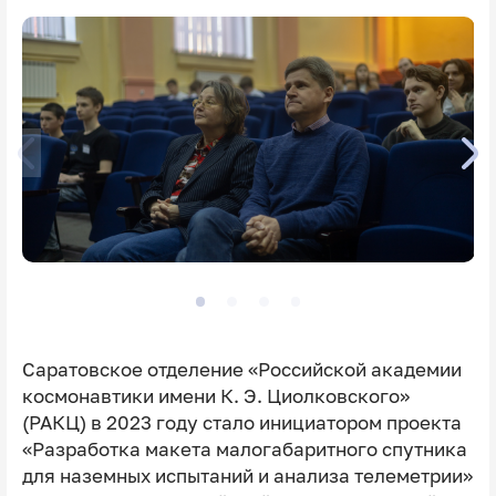
Саратовское отделение «Российской академии
космонавтики имени К. Э. Циолковского»
(РАКЦ) в 2023 году стало инициатором проекта
«Разработка макета малогабаритного спутника
для наземных испытаний и анализа телеметрии»