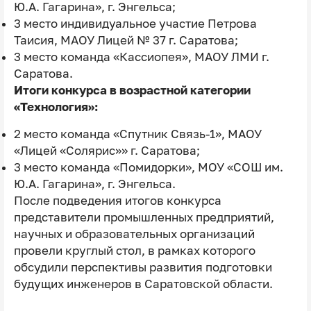
Ю.А. Гагарина», г. Энгельса;
3 место индивидуальное участие Петрова
Таисия, МАОУ Лицей № 37 г. Саратова;
3 место команда «Кассиопея», МАОУ ЛМИ г.
Саратова.
Итоги конкурса в возрастной категории
«Технология»:
2 место команда «Спутник Связь-1», МАОУ
«Лицей «Солярис»» г. Саратова;
3 место команда «Помидорки», МОУ «СОШ им.
Ю.А. Гагарина», г. Энгельса.
После подведения итогов конкурса
представители промышленных предприятий,
научных и образовательных организаций
провели круглый стол, в рамках которого
обсудили перспективы развития подготовки
будущих инженеров в Саратовской области.