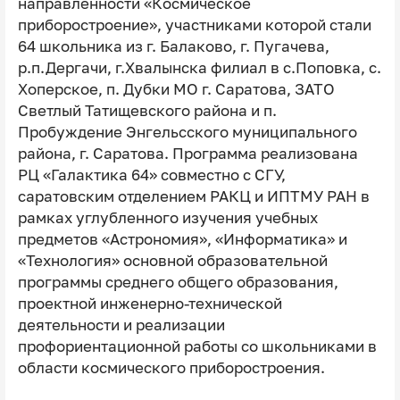
направленности «Космическое
приборостроение», участниками которой стали
64 школьника из г. Балаково, г. Пугачева,
р.п.Дергачи, г.Хвалынска филиал в с.Поповка, с.
Хоперское, п. Дубки МО г. Саратова, ЗАТО
Светлый Татищевского района и п.
Пробуждение Энгельсского муниципального
района, г. Саратова. Программа реализована
РЦ «Галактика 64» совместно с СГУ,
саратовским отделением РАКЦ и ИПТМУ РАН в
рамках углубленного изучения учебных
предметов «Астрономия», «Информатика» и
«Технология» основной образовательной
программы среднего общего образования,
проектной инженерно-технической
деятельности и реализации
профориентационной работы со школьниками в
области космического приборостроения.