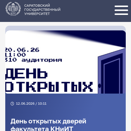
Перейти
к
основному
САРАТОВСКИЙ
содержанию
ГОСУДАРСТВЕННЫЙ
УНИВЕРСИТЕТ
12.06.2026 / 10:11
День открытых дверей
факультета КНиИТ