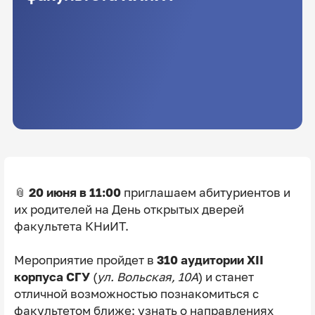
📎
20 июня в 11:00
приглашаем абитуриентов и
их родителей на День открытых дверей
факультета КНиИТ.
Мероприятие пройдет в
310 аудитории XII
корпуса СГУ
(
ул. Вольская, 10А
) и станет
отличной возможностью познакомиться с
факультетом ближе: узнать о направлениях