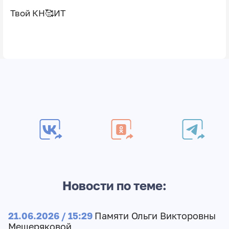
Твой КН🥰ИТ
Новости по теме:
21.06.2026 / 15:29
Памяти Ольги Викторовны
Мещеряковой