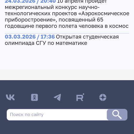
24.03.2026 / 20:40
10 апреля пройдет
межрегиональный конкурс научно-
технологических проектов «Аэрокосмическое
приборостроение», посвященный 65
годовщине первого полета человека в космос
03.03.2026 / 17:36
Открытая студенческая
олимпиада СГУ по математике