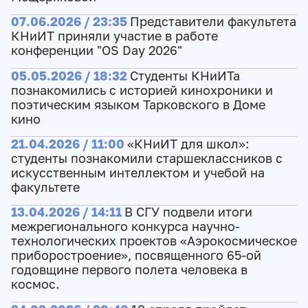
07.06.2026 / 23:35
Представители факультета
КНиИТ приняли участие в работе
конференции "OS Day 2026"
05.05.2026 / 18:32
Студенты КНиИТа
познакомились с историей кинохроники и
поэтическим языком Тарковского в Доме
кино
21.04.2026 / 11:00
«КНиИТ для школ»:
студенты познакомили старшеклассников с
искусственным интеллектом и учебой на
факультете
13.04.2026 / 14:11
В СГУ подвели итоги
межрегионального конкурса научно-
технологических проектов «Аэрокосмическое
приборостроение», посвященного 65-ой
годовщине первого полета человека в
космос.