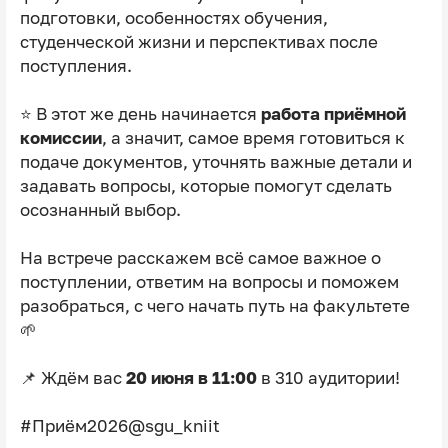
подготовки, особенностях обучения,
студенческой жизни и перспективах после
поступления.
⭐️ В этот же день начинается
работа приёмной
комиссии
, а значит, самое время готовиться к
подаче документов, уточнять важные детали и
задавать вопросы, которые помогут сделать
осознанный выбор.
На встрече расскажем всё самое важное о
поступлении, ответим на вопросы и поможем
разобраться, с чего начать путь на факультете
🌱
📌 Ждём вас
20 июня в 11:00
в 310 аудитории!
#Приём2026@sgu_kniit