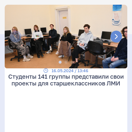
16.05.2024 / 13:46
Студенты 141 группы представили свои
проекты для старшеклассников ЛМИ