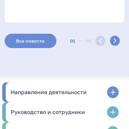
01
09
Все новости
Направления деятельности
Руководство и сотрудники