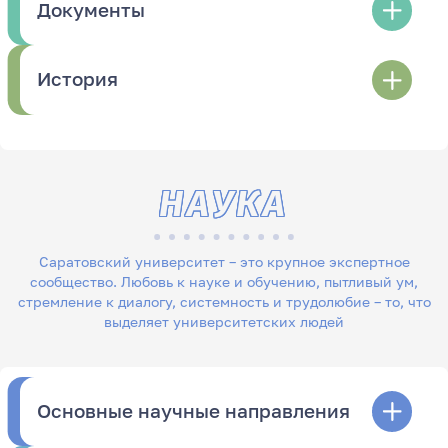
Документы
История
НАУКА
Саратовский университет – это крупное экспертное
сообщество. Любовь к науке и обучению, пытливый ум,
стремление к диалогу, системность и трудолюбие – то, что
выделяет университетских людей
Основные научные направления