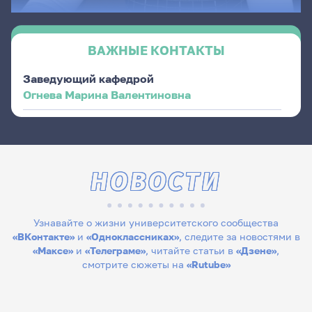
ВАЖНЫЕ КОНТАКТЫ
Заведующий кафедрой
Огнева Марина Валентиновна
НОВОСТИ
Узнавайте о жизни университетского сообщества
«ВКонтакте»
и
«Одноклассниках»
, следите за новостями в
«Максе»
и
«Телеграме»
, читайте статьи в
«Дзене»
,
смотрите сюжеты на
«Rutube»