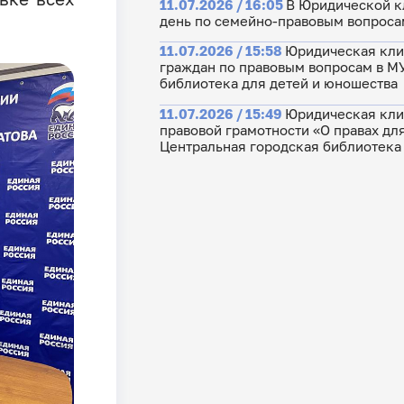
11.07.2026 / 16:05
В Юридической к
день по семейно-правовым вопроса
11.07.2026 / 15:58
Юридическая клин
граждан по правовым вопросам в МУ
библиотека для детей и юношества
11.07.2026 / 15:49
Юридическая клин
правовой грамотности «О правах дл
Центральная городская библиотека