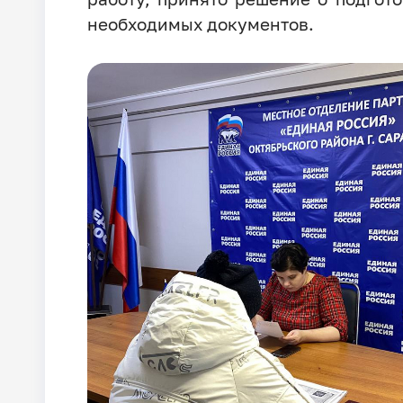
необходимых документов.