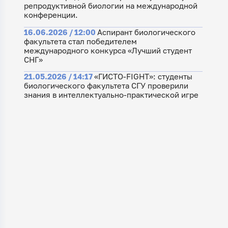
репродуктивной биологии на международной
конференции.
16.06.2026 / 12:00
Аспирант биологического
факультета стал победителем
международного конкурса «Лучший студент
СНГ»
21.05.2026 / 14:17
«ГИСТО-FIGHT»: студенты
биологического факультета СГУ проверили
знания в интеллектуально-практической игре