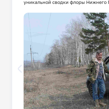
уникальной сводки флоры Нижнего 