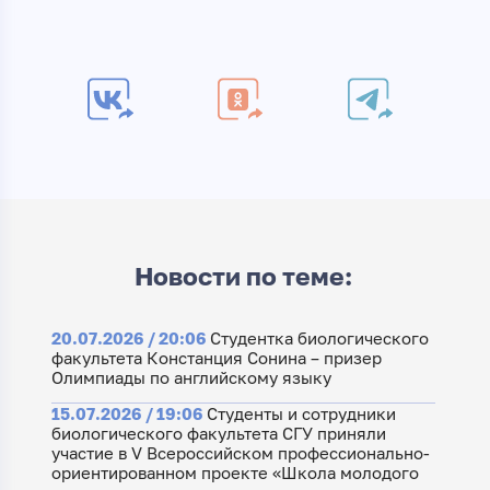
Новости по теме:
20.07.2026 / 20:06
Студентка биологического
факультета Констанция Сонина – призер
Олимпиады по английскому языку
15.07.2026 / 19:06
Студенты и сотрудники
биологического факультета СГУ приняли
участие в V Всероссийском профессионально-
ориентированном проекте «Школа молодого