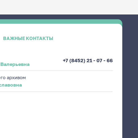
ВАЖНЫЕ КОНТАКТЫ
+7 (8452) 21 - 07 - 66
 Валерьевна
го архивом
славовна