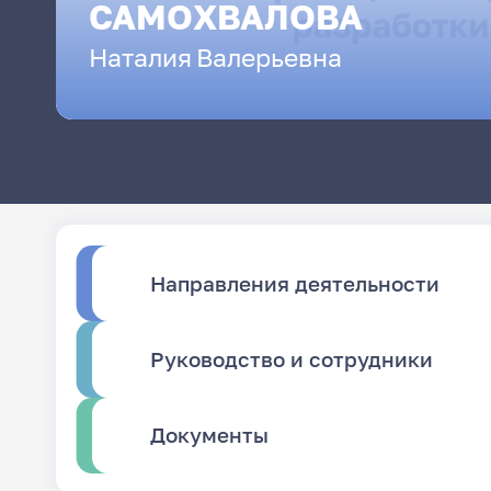
САМОХВАЛОВА
Наталия
Валерьевна
Направления деятельности
Руководство и сотрудники
Документы