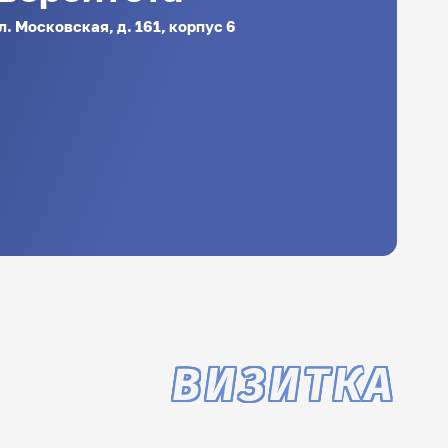
ул. Московская, д. 161, корпус 6
u
ВИЗИТКА