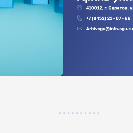
410012, г. Саратов, 
+7 (8452) 21 - 07 - 66
Arhivsgu@info.sgu.r