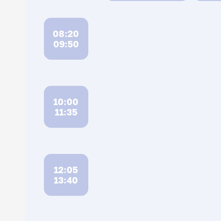
08:20
09:50
10:00
11:35
12:05
13:40