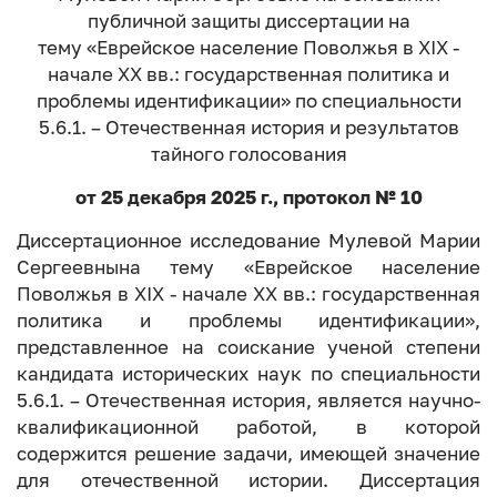
публичной защиты диссертации на
тему «Еврейское население Поволжья в XIX -
начале XX вв.: государственная политика и
проблемы идентификации» по специальности
5.6.1. – Отечественная история и результатов
тайного голосования
от 25 декабря 2025 г., протокол № 10
Диссертационное исследование Мулевой Марии
Сергеевнына тему «Еврейское население
Поволжья в XIX - начале XX вв.: государственная
политика и проблемы идентификации»,
представленное на соискание ученой степени
кандидата исторических наук по специальности
5.6.1. – Отечественная история, является научно-
квалификационной работой, в которой
содержится решение задачи, имеющей значение
для отечественной истории. Диссертация