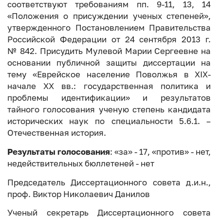
соответствуют требованиям пп. 9-11, 13, 14
«Положения о присуждении ученых степеней»,
утвержденного Постановлением Правительства
Российской Федерации от 24 сентября 2013 г.
№ 842. Присудить Мулевой Марии Сергеевне на
основании публичной защиты диссертации на
тему «Еврейское население Поволжья в XIX-
начале XX вв.: государственная политика и
проблемы идентификации» и результатов
тайного голосования ученую степень кандидата
исторических наук по специальности 5.6.1. –
Отечественная история.
Результаты голосования
: «за» - 17, «против» - нет,
недействительных бюллетеней - нет
Председатель Диссертационного совета д.и.н.,
проф. Виктор Николаевич Данилов
Ученый секретарь Диссертационного совета