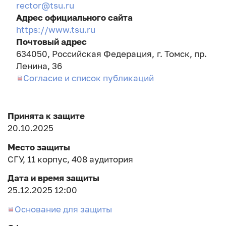
rector@tsu.ru
Адрес официального сайта
https://www.tsu.ru
Почтовый адрес
634050, Российская Федерация, г. Томск, пр.
Ленина, 36
Согласие и список публикаций
Принята к защите
20.10.2025
Место защиты
СГУ, 11 корпус, 408 аудитория
Дата и время защиты
25.12.2025 12:00
Основание для защиты