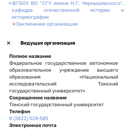
ФГБОУ ВО "СГУ имени Н.Г. Чернышевского",
кафедра отечественной истории и
историографии
Заключение организации
Ведущая организация
Полное название
Федеральное государственное автономное
образовательное учреждение высшего
образования «Национальный
исследовательский Томский
государственный университет»
Сокращенное название
Томский государственный университет
Телефон
8 (3822) 529-585
Электронная почта