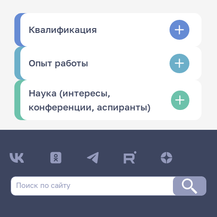
Квалификация
Опыт работы
Наука (интересы,
конференции, аспиранты)