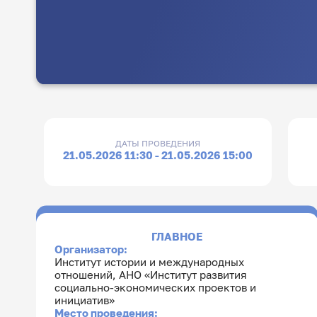
ДАТЫ ПРОВЕДЕНИЯ
21.05.2026 11:30 - 21.05.2026 15:00
ГЛАВНОЕ
Организатор:
Институт истории и международных
отношений
,
АНО «Институт развития
социально-экономических проектов и
инициатив»
Место проведения: