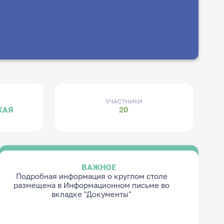
УЧАСТНИКИ
КАЯ
20
ВАЖНОЕ
Подробная информация о круглом столе
размещена в Информационном письме во
вкладке "Документы"