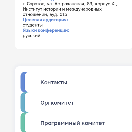
г. Саратов, ул. Астраханская, 83, корпус XI,
Институт истории и международных
отношений, ауд. 515
Целевая аудитория:
студенты
Языки конференции:
русский
Контакты
Оргкомитет
Программный комитет