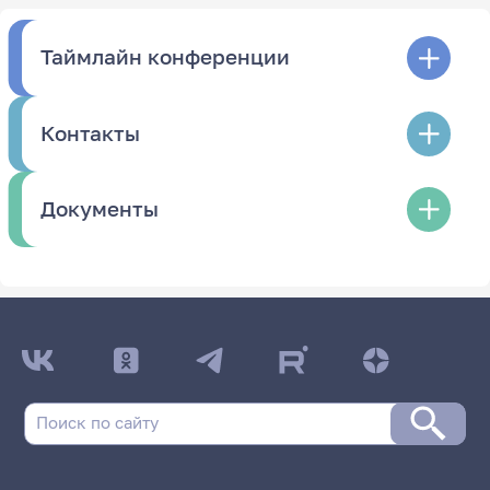
Таймлайн конференции
Контакты
Документы