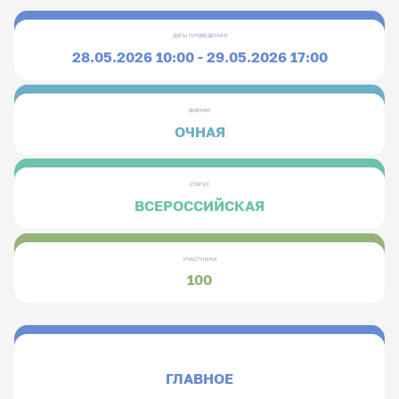
ДАТЫ ПРОВЕДЕНИЯ
28.05.2026 10:00 - 29.05.2026 17:00
ФОРМАТ
ОЧНАЯ
СТАТУС
ВСЕРОССИЙСКАЯ
УЧАСТНИКИ
100
ГЛАВНОЕ