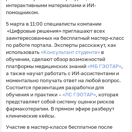
интерактивными материалами и ИИ-
помощником.
5 марта в 11:00 специалисты компании
«Цифровые решения» приглашают всех
заинтересованных на бесплатный мастер-класс
по работе портала. Эксперты расскажут, как
использовать
«Консультант студента»
в
обучении, сделают обзор возможностей
платформы медицинских знаний
«МБ ГЭОТАР»
,
а также научат работать с ИИ-ассистентами и
моментально получать ответ на любой вопрос.
Состоится презентация разработки для
обучения и практики –
«ЛС ГЭОТАР»
, которая
представляет собой систему оценки рисков
фармакотерапии. В прямом эфире разберут
клинические кейсы.
Участие в мастер-классе бесплатное после