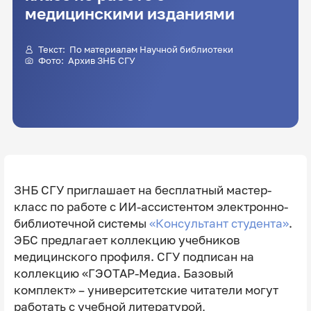
медицинскими изданиями
Текст: По материалам Научной библиотеки
Фото: Архив ЗНБ СГУ
ЗНБ СГУ приглашает на бесплатный мастер-
класс по работе с ИИ-ассистентом электронно-
библиотечной системы
«Консультант студента»
.
ЭБС предлагает коллекцию учебников
медицинского профиля. СГУ подписан на
коллекцию «ГЭОТАР-Медиа. Базовый
комплект» – университетские читатели могут
работать с учебной литературой,