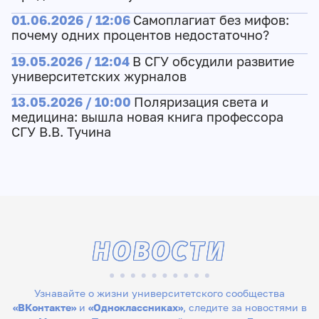
01.06.2026 / 12:06
Самоплагиат без мифов:
почему одних процентов недостаточно?
19.05.2026 / 12:04
В СГУ обсудили развитие
университетских журналов
13.05.2026 / 10:00
Поляризация света и
медицина: вышла новая книга профессора
СГУ В.В. Тучина
НОВОСТИ
Узнавайте о жизни университетского сообщества
«ВКонтакте»
и
«Одноклассниках»
, следите за новостями в