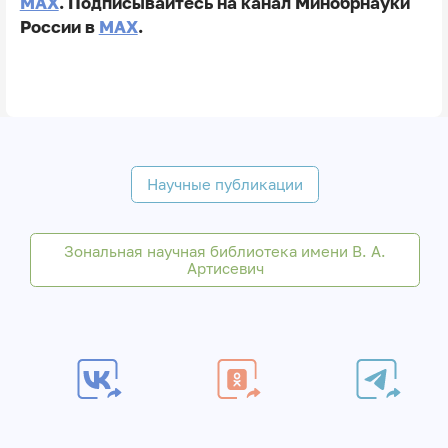
MAX
. Подписывайтесь на канал Минобрнауки
России в
MAX
.
Научные публикации
Зональная научная библиотека имени В. А.
Артисевич