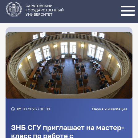
Перейти
к
основному
САРАТОВСКИЙ
содержанию
ГОСУДАРСТВЕННЫЙ
УНИВЕРСИТЕТ
05.03.2026 / 10:00
Наука и инновации
ЗНБ СГУ приглашает на мастер-
класс по работе с