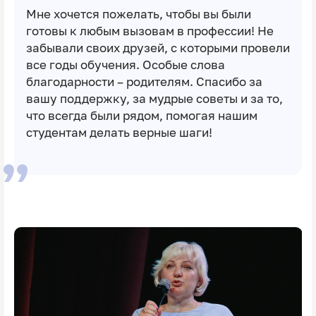
Мне хочется пожелать, чтобы вы были
готовы к любым вызовам в профессии! Не
забывали своих друзей, с которыми провели
все годы обучения. Особые слова
благодарности – родителям. Спасибо за
вашу поддержку, за мудрые советы и за то,
что всегда были рядом, помогая нашим
студентам делать верные шаги!