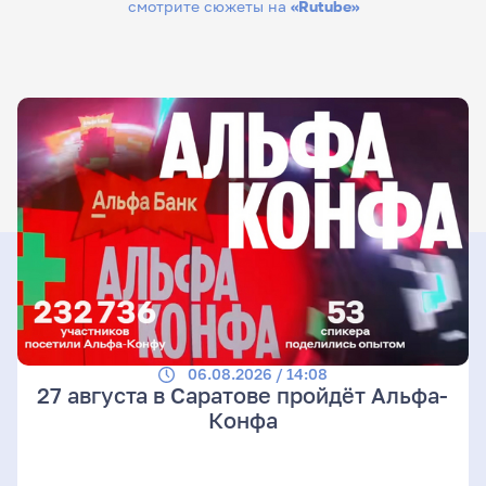
смотрите сюжеты на
«Rutube»
06.08.2026 / 14:08
27 августа в Саратове пройдёт Альфа-
Конфа