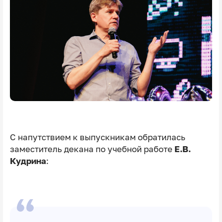
С напутствием к выпускникам обратилась
заместитель декана по учебной работе
Е.В.
Кудрина
: