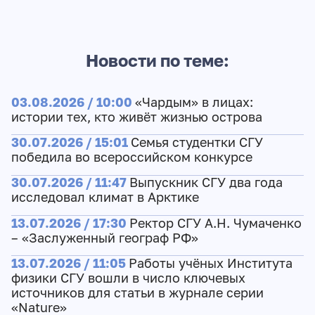
Новости по теме:
03.08.2026 / 10:00
«Чардым» в лицах:
истории тех, кто живёт жизнью острова
30.07.2026 / 15:01
Семья студентки СГУ
победила во всероссийском конкурсе
30.07.2026 / 11:47
Выпускник СГУ два года
исследовал климат в Арктике
13.07.2026 / 17:30
Ректор СГУ А.Н. Чумаченко
– «Заслуженный географ РФ»
13.07.2026 / 11:05
Работы учёных Института
физики СГУ вошли в число ключевых
источников для статьи в журнале серии
«Nature»