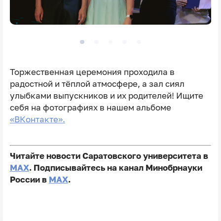
Торжественная церемония проходила в
радостной и тёплой атмосфере, а зал сиял
улыбками выпускников и их родителей! Ищите
себя на фотографиях в нашем альбоме
«ВКонтакте».
Читайте новости Саратовского университета в
MAX
. Подписывайтесь на канал Минобрнауки
России в
MAX
.