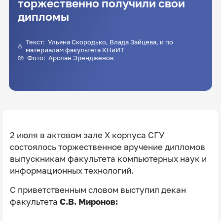
торжественно получили свои
дипломы
Текст: Ульяна Скородько, Влада Зайцева, и по
материалам факультета КНиИТ
Фото: Арслан Эрендженов
2 июля в актовом зале X корпуса СГУ
состоялось торжественное вручение дипломов
выпускникам факультета компьютерных наук и
информационных технологий.
С приветственным словом выступил декан
факультета
С.В. Миронов: