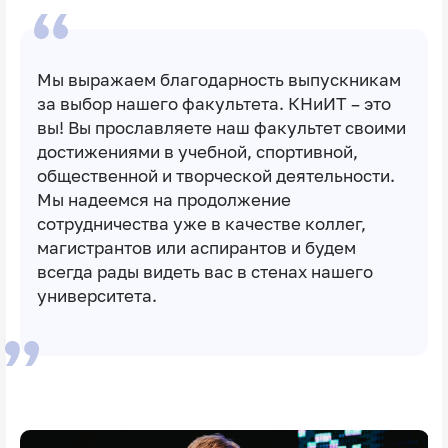
Мы выражаем благодарность выпускникам
за выбор нашего факультета. КНиИТ – это
вы! Вы прославляете наш факультет своими
достижениями в учебной, спортивной,
общественной и творческой деятельности.
Мы надеемся на продолжение
сотрудничества уже в качестве коллег,
магистрантов или аспирантов и будем
всегда рады видеть вас в стенах нашего
университета.