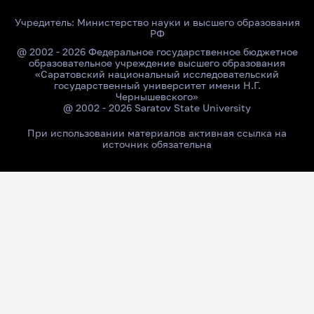
Учредитель:
Министерство науки и высшего образования
РФ
@ 2002 - 2026 Федеральное государственное бюджетное
образовательное учреждение высшего образования
«Саратовский национальный исследовательский
государственный университет имени Н.Г.
Чернышевского»
@ 2002 - 2026 Saratov State University
При использовании материалов активная ссылка на
источник обязательна