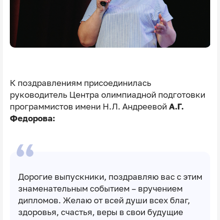
К поздравлениям присоединилась
руководитель Центра олимпиадной подготовки
программистов имени Н.Л. Андреевой
А.Г.
Федорова:
Дорогие выпускники, поздравляю вас с этим
знаменательным событием – вручением
дипломов. Желаю от всей души всех благ,
здоровья, счастья, веры в свои будущие