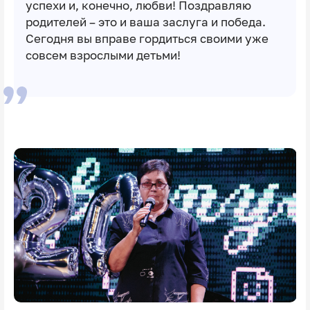
успехи и, конечно, любви! Поздравляю
родителей – это и ваша заслуга и победа.
Сегодня вы вправе гордиться своими уже
совсем взрослыми детьми!