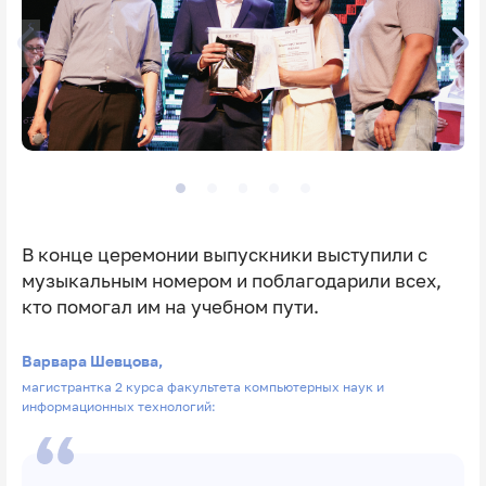
В конце церемонии выпускники выступили с
музыкальным номером и поблагодарили всех,
кто помогал им на учебном пути.
Варвара Шевцова,
магистрантка 2 курса факультета компьютерных наук и
информационных технологий: