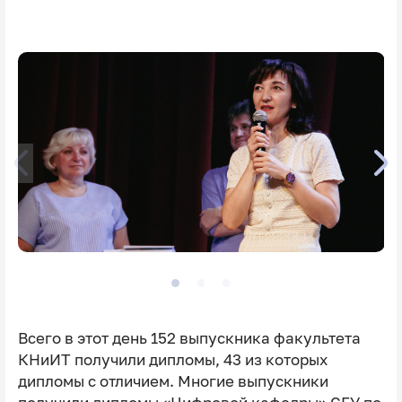
Всего в этот день 152 выпускника факультета
КНиИТ получили дипломы, 43 из которых
дипломы с отличием. Многие выпускники