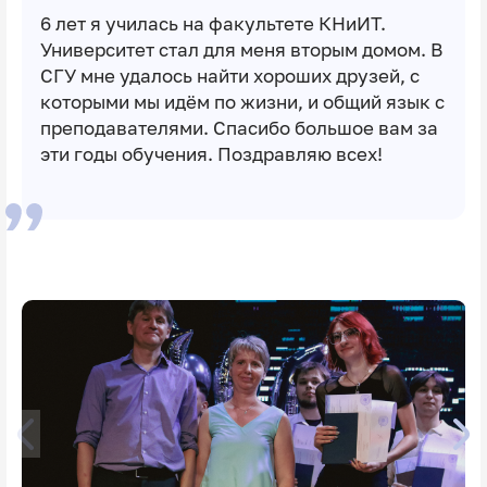
6 лет я училась на факультете КНиИТ.
Университет стал для меня вторым домом. В
СГУ мне удалось найти хороших друзей, с
которыми мы идём по жизни, и общий язык с
преподавателями. Спасибо большое вам за
эти годы обучения. Поздравляю всех!