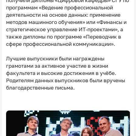
получили дипломы «Цифровой кафедры» СГУ по
программам «Ведение профессиональной
деятельности на основе данных: применение
методов машинного обучения» или «Финансы и
стратегическое управление ИТ-проектами», а
также дипломы по программе «Переводчик в
сфере профессиональной коммуникации».
Лучшие выпускники были награждены
грамотами за активное участие в жизни
факультета и высокие достижения в учёбе.
Родителям данных выпускников были вручены
благодарственные письма.