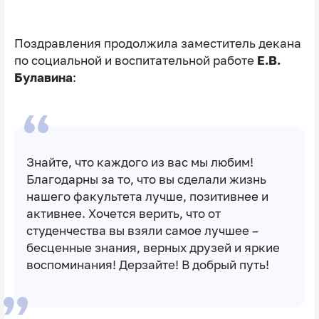
Поздравления продолжила заместитель декана
по социальной и воспитательной работе
Е.В.
Булавина
:
Знайте, что каждого из вас мы любим!
Благодарны за то, что вы сделали жизнь
нашего факультета лучше, позитивнее и
активнее. Хочется верить, что от
студенчества вы взяли самое лучшее –
бесценные знания, верных друзей и яркие
воспоминания! Дерзайте! В добрый путь!