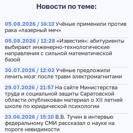
Новости по теме:
05.08.2026 / 16:13
Учёные применили против
рака «лазерный меч»
05.08.2026 / 12:28
«Известия»: абитуриенты
выбирают инженерно-технологические
направления с сильной математической
базой
30.07.2026 / 12:02
Учёные предложили
лечить мозг после травм электромагнитами
29.07.2026 / 21:57
На сайте Министерства
труда и социальной защиты Саратовской
области опубликован материал о XII летней
школе по юридической психологии
23.06.2026 / 15:10
В.В. Тучин в интервью
федеральному СМИ рассказал о науке на
пороге невидимости