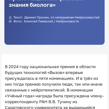
знания биолога»
Текст:
Даниил Пронин
, по материалам Нейроновостей
Фото: Алексей Паевский / Нейроновости
В 2024 году национальная премия в области
будущих технологий «Вызов» впервые
присуждалась в пяти номинациях. И в трёх из
них тогда премию получили люди, так или иначе
связанные с нейротематикой. В номинации
«Учёный года» награда была присуждена члену-
корреспонденту РАН В.В. Тучину из
Саратовского университета за выдающийся