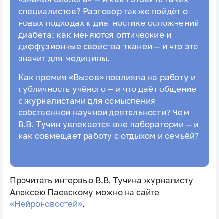
специалистов? Разговор также пойдёт о
новых подходах к диагностике осложнений
диабета: как меняются оптические и
диффузионные свойства тканей — и что это
значит для медицины.
Как премия «Вызов» повлияла на работу и
публичность учёного — и что даёт общение
с журналистами для осмысления
собственной научной деятельности? Чем
В.В. Тучин увлекается вне лаборатории — и
как совмещает работу с отдыхом и семьёй?
Прочитать интервью В.В. Тучина журналисту
Алексею Паевскому можно на сайте
«Нейроновостей»
.