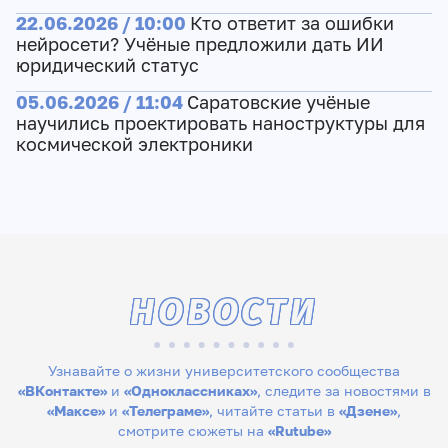
22.06.2026 / 10:00
Кто ответит за ошибки
нейросети? Учёные предложили дать ИИ
юридический статус
05.06.2026 / 11:04
Саратовские учёные
научились проектировать наноструктуры для
космической электроники
НОВОСТИ
Узнавайте о жизни университетского сообщества
«ВКонтакте»
и
«Одноклассниках»
, следите за новостями в
«Максе»
и
«Телеграме»
, читайте статьи в
«Дзене»
,
смотрите сюжеты на
«Rutube»