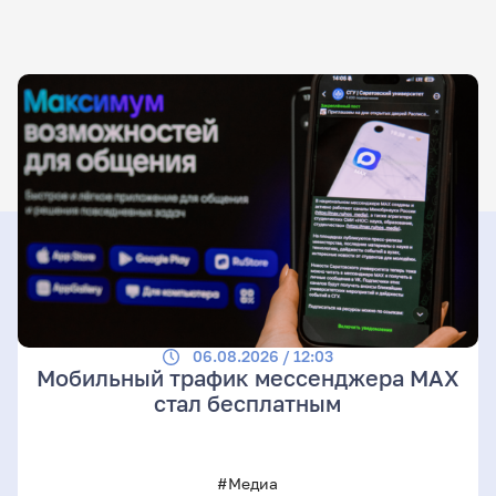
06.08.2026 / 12:03
Мобильный трафик мессенджера MAX
стал бесплатным
#Медиа