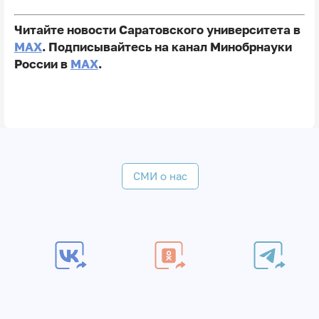
Читайте новости Саратовского университета в
MAX
. Подписывайтесь на канал Минобрнауки
России в
MAX
.
СМИ о нас