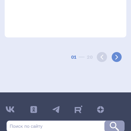
01
20