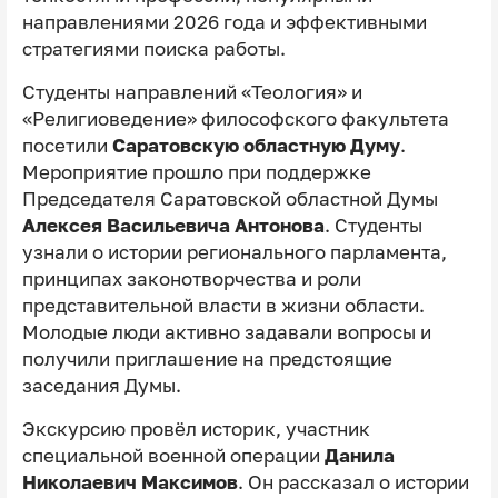
направлениями 2026 года и эффективными
стратегиями поиска работы.
Студенты направлений «Теология» и
«Религиоведение» философского факультета
посетили
Саратовскую областную Думу
.
Мероприятие прошло при поддержке
Председателя Саратовской областной Думы
Алексея Васильевича Антонова
. Студенты
узнали о истории регионального парламента,
принципах законотворчества и роли
представительной власти в жизни области.
Молодые люди активно задавали вопросы и
получили приглашение на предстоящие
заседания Думы.
Экскурсию провёл историк, участник
специальной военной операции
Данила
Николаевич Максимов
. Он рассказал о истории