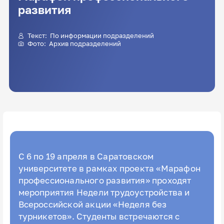
развития
Текст: По информации подразделений
Фото: Архив подразделений
С 6 по 19 апреля в Саратовском
университете в рамках проекта «Марафон
профессионального развития» проходят
мероприятия Недели трудоустройства и
Всероссийской акции «Неделя без
турникетов». Студенты встречаются с