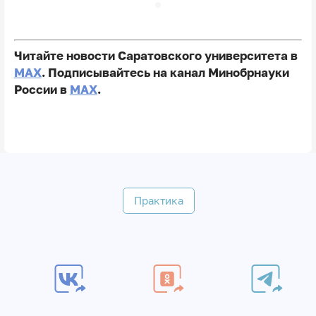
Читайте новости Саратовского университета в
MAX
. Подписывайтесь на канал Минобрнауки
России в
MAX
.
Практика