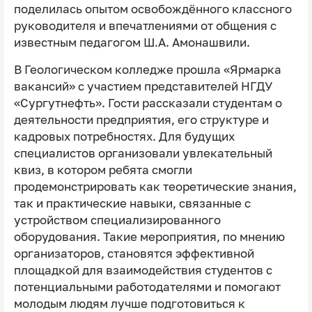
поделилась опытом освобождённого классного
руководителя и впечатлениями от общения с
известным педагогом Ш.А. Амонашвили.
В Геологическом колледже прошла «Ярмарка
вакансий» с участием представителей НГДУ
«Сургутнефть». Гости рассказали студентам о
деятельности предприятия, его структуре и
кадровых потребностях. Для будущих
специалистов организовали увлекательный
квиз, в котором ребята смогли
продемонстрировать как теоретические знания,
так и практические навыки, связанные с
устройством специализированного
оборудования. Такие мероприятия, по мнению
организаторов, становятся эффективной
площадкой для взаимодействия студентов с
потенциальными работодателями и помогают
молодым людям лучше подготовиться к