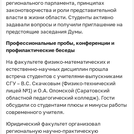
регионального парламента, принципах
законотворчества и роли представительной
власти в жизни области. Студенты активно
задавали вопросы и получили приглашение на
предстоящие заседания Думы.
Профессиональные пробы, конференции и
профилактические беседы
На факультете физико-математических и
естественно-научных дисциплин прошла
встреча студентов с учителями-выпускниками
СГУ – В.С. Скачковым (Физико-технический
лицей №1) и О.А. Оломской (Саратовский
областной педагогический колледж). Гости
обсудили со студентами плюсы и минусы работы
современного учителя.
Юридический факультет организовал
региональную научно-практическую