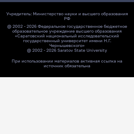
Учредитель:
Министерство науки и высшего образования
РФ
@ 2002 - 2026 Федеральное государственное бюджетное
образовательное учреждение высшего образования
«Саратовский национальный исследовательский
государственный университет имени Н.Г.
Чернышевского»
@ 2002 - 2026 Saratov State University
При использовании материалов активная ссылка на
источник обязательна