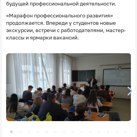
будущей профессиональной деятельности.
«Марафон профессионального развития»
продолжается. Впереди у студентов новые
экскурсии, встречи с работодателями, мастер-
классы и ярмарки вакансий.