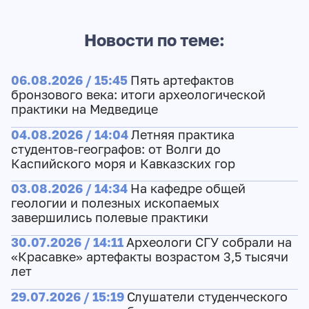
Новости по теме:
06.08.2026 / 15:45
Пять артефактов
бронзового века: итоги археологической
практики на Медведице
04.08.2026 / 14:04
Летняя практика
студентов-географов: от Волги до
Каспийского моря и Кавказских гор
03.08.2026 / 14:34
На кафедре общей
геологии и полезных ископаемых
завершились полевые практики
30.07.2026 / 14:11
Археологи СГУ собрали на
«Красавке» артефакты возрастом 3,5 тысячи
лет
29.07.2026 / 15:19
Слушатели студенческого