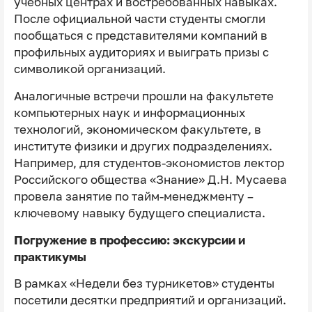
учебных центрах и востребованных навыках.
После официальной части студенты смогли
пообщаться с представителями компаний в
профильных аудиториях и выиграть призы с
символикой организаций.
Аналогичные встречи прошли на факультете
компьютерных наук и информационных
технологий, экономическом факультете, в
институте физики и других подразделениях.
Например, для студентов-экономистов лектор
Российского общества «Знание» Д.Н. Мусаева
провела занятие по тайм-менеджменту –
ключевому навыку будущего специалиста.
Погружение в профессию: экскурсии и
практикумы
В рамках «Недели без турникетов» студенты
посетили десятки предприятий и организаций.