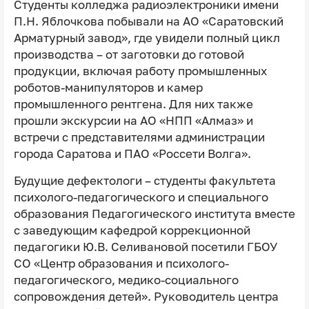
Студенты колледжа радиоэлектроники имени
П.Н. Яблочкова побывали на АО «Саратовский
Арматурный завод», где увидели полный цикл
производства – от заготовки до готовой
продукции, включая работу промышленных
роботов-манипуляторов и камер
промышленного рентгена. Для них также
прошли экскурсии на АО «НПП «Алмаз» и
встречи с представителями администрации
города Саратова и ПАО «Россети Волга».
Будущие дефектологи – студенты факультета
психолого-педагогического и специального
образования Педагогического института вместе
с заведующим кафедрой коррекционной
педагогики Ю.В. Селивановой посетили ГБОУ
СО «Центр образования и психолого-
педагогического, медико-социального
сопровождения детей». Руководитель центра