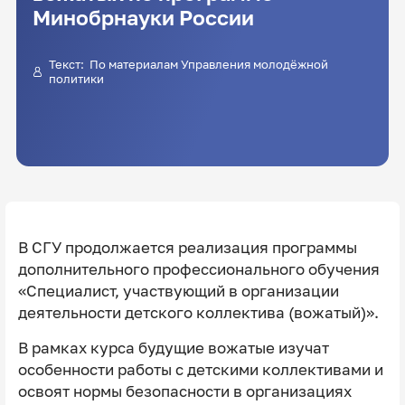
Минобрнауки России
Текст: По материалам Управления молодёжной
политики
В СГУ продолжается реализация программы
дополнительного профессионального обучения
«Специалист, участвующий в организации
деятельности детского коллектива (вожатый)».
В рамках курса будущие вожатые изучат
особенности работы с детскими коллективами и
освоят нормы безопасности в организациях