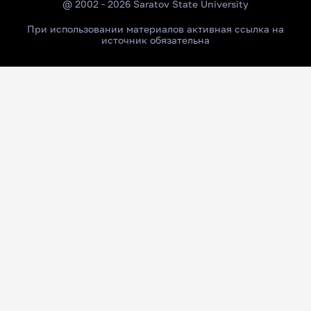
@ 2002 - 2026 Saratov State University
При использовании материалов активная ссылка на
источник обязательна