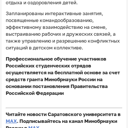
отдыха и оздоровления детей.
Запланированы интерактивные занятия,
посвященные командообразованию,
эффективному взаимодействию на смене,
выстраиванию рабочих и дружеских связей, а
также управлению и разрешению конфликтных
ситуаций в детском коллективе.
Профессиональное обучение участников
Российских студенческих отрядов
осуществляется на бесплатной основе за счет
средств гранта Минобрнауки России на
основании постановления Правительства
Российской Федерации
Читайте новости Саратовского университета в
MAX
. Подписывайтесь на канал Минобрнауки
России в
MAX
.