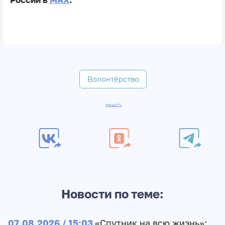
Волонтёрство
#ЛюдиСГУ
Новости по теме:
07.08.2026 / 15:03
«Спутник на всю жизнь»: