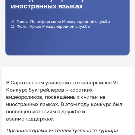
иностранных языках
Текст: По информации Международной службы
Фото: Архив Международной службы
В Саратовском университете завершился VI
Конкурс буктрейлеров – коротких
видеороликов, посвящённых книгам на
иностранных языках. В этом году конкурс был
посвящён историям о дружбе и
взаимоподдержке.
Организаторами интеллектуального турнира