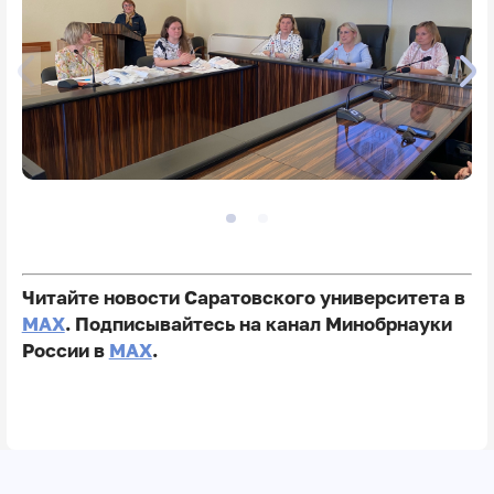
Читайте новости Саратовского университета в
MAX
. Подписывайтесь на канал Минобрнауки
России в
MAX
.