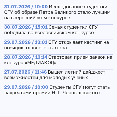
31.07.2026 / 10:00
Исследование студентки
СГУ об образе Петра Великого стало лучшим
на всероссийском конкурсе
30.07.2026 / 15:01
Семья студентки СГУ
победила во всероссийском конкурсе
29.07.2026 / 13:01
СГУ открывает кастинг на
позицию главного тьютора
28.07.2026 / 13:14
Стартовал прием заявок на
конкурс «МЕДИАКОД»
27.07.2026 / 11:46
Вышел летний дайджест
возможностей для молодых учёных
29.07.2026 / 10:00
Студенты СГУ могут стать
лауреатами премии Н. Г. Чернышевского