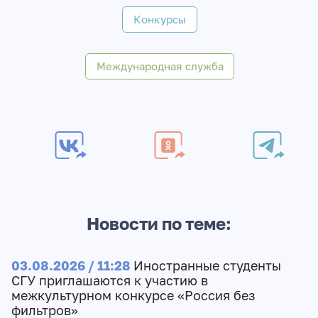
Конкурсы
Международная служба
Новости по теме:
03.08.2026 / 11:28
Иностранные студенты
СГУ приглашаются к участию в
межкультурном конкурсе «Россия без
фильтров»