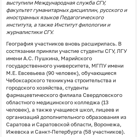
выступили Международная служба СГУ,
факультет гуманитарных дисциплин, русского и
иностранных языков Педагогического
института, а также Институт филологии и
журналистики СГУ.
География участников вновь расширилась. В
состязании приняли участие студенты СГУ, ЛГУ
имени А.С. Пушкина, Марийского
государственного университета, МГПУ имени
М.Е. Евсевьева (90 человек), обучающиеся
Чебоксарского техникума строительства и
городского хозяйства, студенты
фармацевтического филиала Свердловского
областного медицинского колледжа (13
человек), а также учащиеся школ, лицеев и
организаций дополнительного образования из
Саратова и Саратовской области, Воронежа,
Ижевска и Санкт-Петербурга (58 участников).