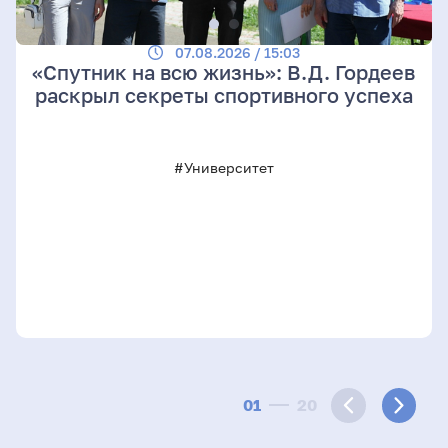
07.08.2026 / 15:03
«Спутник на всю жизнь»: В.Д. Гордеев
раскрыл секреты спортивного успеха
#Университет
01
20