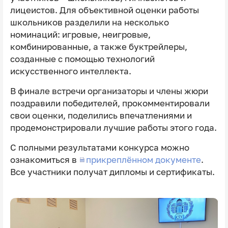
лицеистов. Для объективной оценки работы
школьников разделили на несколько
номинаций: игровые, неигровые,
комбинированные, а также буктрейлеры,
созданные с помощью технологий
искусственного интеллекта.
В финале встречи организаторы и члены жюри
поздравили победителей, прокомментировали
свои оценки, поделились впечатлениями и
продемонстрировали лучшие работы этого года.
С полными результатами конкурса можно
ознакомиться в
прикреплённом документе
.
Все участники получат дипломы и сертификаты.