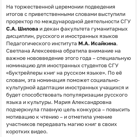
На торжественной церемонии подведения
итогов с приветственными словами выступили
проректор по международной деятельности СГУ
С.А. Шилова
и декан факультета гуманитарных
дисциплин, русского и иностранных языков
Педагогического института
М.А. Исайкина
.
Светлана Алексеевна обратила внимание на
важное нововведение этого года – специальную
номинацию для иностранных студентов СГУ
«Буктрейлеры книг на русском языке». По её
словам, эта номинация поможет социально-
культурной адаптации иностранных учащихся и
будет способствовать популяризации русского
языка и культуры. Мария Александровна
подчеркнула главную цель конкурса – повысить
мотивацию к чтению – и отметила умение
участников передавать магию книг в своих
коротких видео.