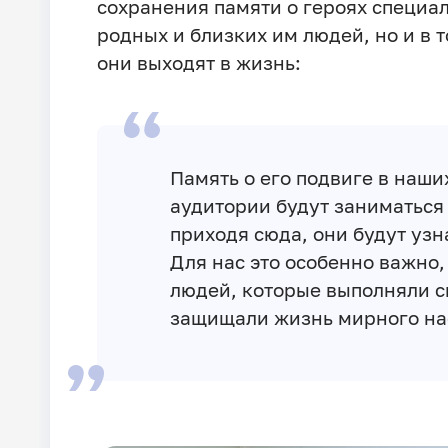
сохранения памяти о героях специа
родных и близких им людей, но и в 
они выходят в жизнь:
Память о его подвиге в наши
аудитории будут заниматься 
приходя сюда, они будут узн
Для нас это особенно важно,
людей, которые выполняли с
защищали жизнь мирного на