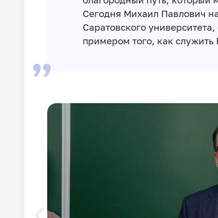
Сегодня Михаил Павлович на
Саратовского университета, 
примером того, как служить 