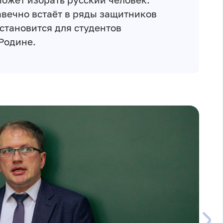
вечно встаёт в ряды защитников
становится для студентов
Родине.