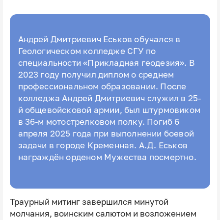
Андрей Дмитриевич Еськов обучался в
Геологическом колледже СГУ по
специальности «Прикладная геодезия». В
2023 году получил диплом о среднем
профессиональном образовании. После
колледжа Андрей Дмитриевич служил в 25-
й общевойсковой армии, был штурмовиком
в 36-м мотострелковом полку. Погиб 6
апреля 2025 года при выполнении боевой
задачи в городе Кременная. А.Д. Еськов
награждён орденом Мужества посмертно.
Траурный митинг завершился минутой
молчания, воинским салютом и возложением