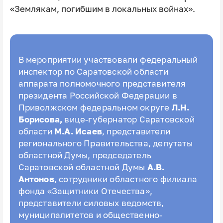
«Землякам, погибшим в локальных войнах».
В мероприятии участвовали федеральный
инспектор по Саратовской области
аппарата полномочного представителя
президента Российской Федерации в
Приволжском федеральном округе
Л.Н.
Борисова,
вице-губернатор Саратовской
области
М.А. Исаев
, представители
регионального Правительства, депутаты
областной Думы, председатель
Саратовской областной Думы
А.В.
Антонов
, сотрудники областного филиала
фонда «Защитники Отечества»,
представители силовых ведомств,
муниципалитетов и общественно-