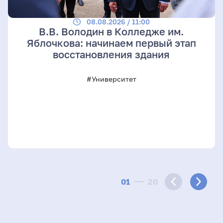
08.08.2026 / 11:00
В.В. Володин в Колледже им.
Яблочкова: начинаем первый этап
восстановления здания
#Университет
01
20