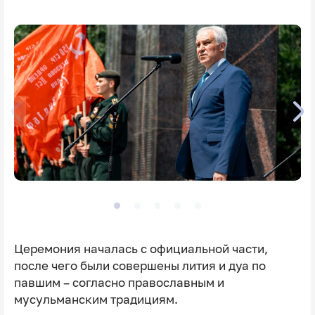
Церемония началась с официальной части,
после чего были совершены лития и дуа по
павшим – согласно православным и
мусульманским традициям.