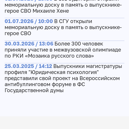
мемориальную доску в память о выпускнике-
герое СВО Михаиле Хене
01.07.2026 / 10:00
В СГУ открыли
мемориальную доску в память о выпускнике-
герое СВО
30.03.2026 / 13:06
Более 300 человек
приняли участие в межвузовской олимпиаде
по РКИ «Мозаика русского слова»
25.03.2025 / 14:12
Выпускники магистратуры
профиля "Юридическая психология"
представили свой проект на Всероссийском
антибуллинговом форуме в ФС
Государственной думы