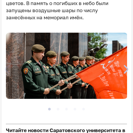
цветов. В память о погибших в небо были
запущены воздушные шары по числу
занесённых на мемориал имён.
Читайте новости Саратовского университета в