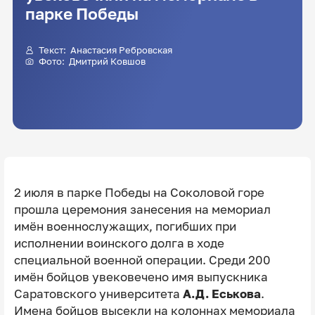
парке Победы
Текст:
Анастасия Ребровская
Фото:
Дмитрий Ковшов
2 июля в парке Победы на Соколовой горе
прошла церемония занесения на мемориал
имён военнослужащих, погибших при
исполнении воинского долга в ходе
специальной военной операции. Среди 200
имён бойцов увековечено имя выпускника
Саратовского университета
А.Д. Еськова
.
Имена бойцов высекли на колоннах мемориала