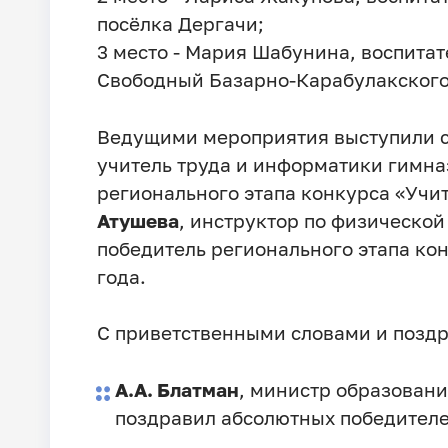
посёлка Дергачи;
3 место - Мария Шабунина, воспитат
Свободный Базарно-Карабулакского
Ведущими мероприятия выступили с
учитель труда и информатики гимна
регионального этапа конкурса «Учит
Атушева
, инструктор по физической
победитель регионального этапа кон
года.
С приветственными словами и поздр
А.А. Блатман
, министр образовани
поздравил абсолютных победителе