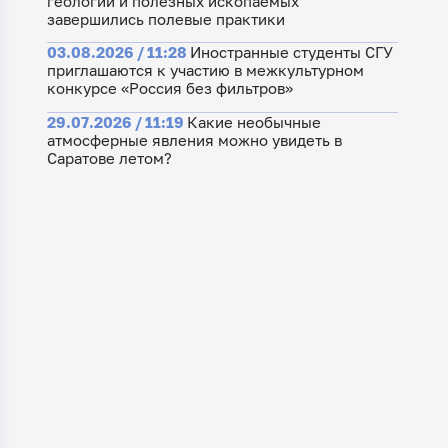
геологии и полезных ископаемых
завершились полевые практики
03.08.2026 / 11:28
Иностранные студенты СГУ
приглашаются к участию в межкультурном
конкурсе «Россия без фильтров»
29.07.2026 / 11:19
Какие необычные
атмосферные явления можно увидеть в
Саратове летом?