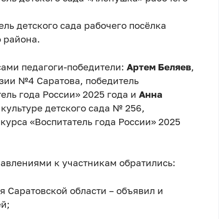
ель детского сада рабочего посёлка
 района.
ами педагоги-победители:
Артем Беляев
,
зии №4 Саратова, победитель
ель года России» 2025 года и
Анна
 культуре детского сада № 256,
курса «Воспитатель года России» 2025
авлениями к участникам обратились:
я Саратовской области – объявил и
й;