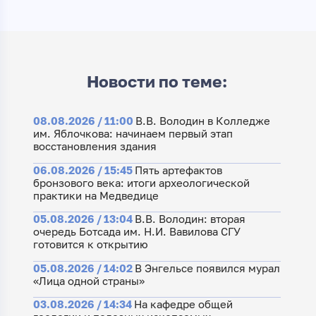
Новости по теме:
08.08.2026 / 11:00
В.В. Володин в Колледже
им. Яблочкова: начинаем первый этап
восстановления здания
06.08.2026 / 15:45
Пять артефактов
бронзового века: итоги археологической
практики на Медведице
05.08.2026 / 13:04
В.В. Володин: вторая
очередь Ботсада им. Н.И. Вавилова СГУ
готовится к открытию
05.08.2026 / 14:02
В Энгельсе появился мурал
«Лица одной страны»
03.08.2026 / 14:34
На кафедре общей