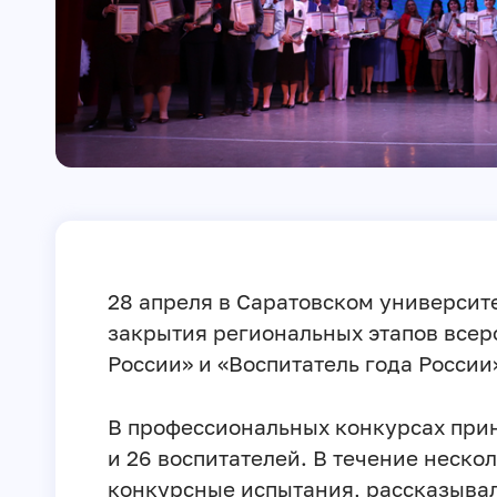
28 апреля в Саратовском универси
закрытия региональных этапов всер
России» и «Воспитатель года России
В профессиональных конкурсах прин
и 26 воспитателей. В течение неско
конкурсные испытания, рассказывал