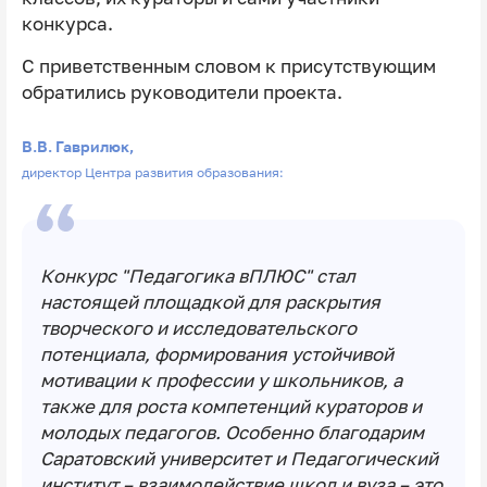
конкурса.
С приветственным словом к присутствующим
обратились руководители проекта.
В.В. Гаврилюк,
директор Центра развития образования:
Конкурс "Педагогика вПЛЮС" стал
настоящей площадкой для раскрытия
творческого и исследовательского
потенциала, формирования устойчивой
мотивации к профессии у школьников, а
также для роста компетенций кураторов и
молодых педагогов. Особенно благодарим
Саратовский университет и Педагогический
институт – взаимодействие школ и вуза – это