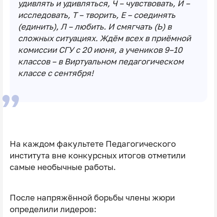
удивлять и удивляться, Ч – чувствовать, И –
исследовать, Т – творить, Е – соединять
(единить), Л – любить. И смягчать (Ь) в
сложных ситуациях. Ждём всех в приёмной
комиссии СГУ с 20 июня, а учеников 9–10
классов – в Виртуальном педагогическом
классе с сентября!
На каждом факультете Педагогического
института вне конкурсных итогов отметили
самые необычные работы.
После напряжённой борьбы члены жюри
определили лидеров: