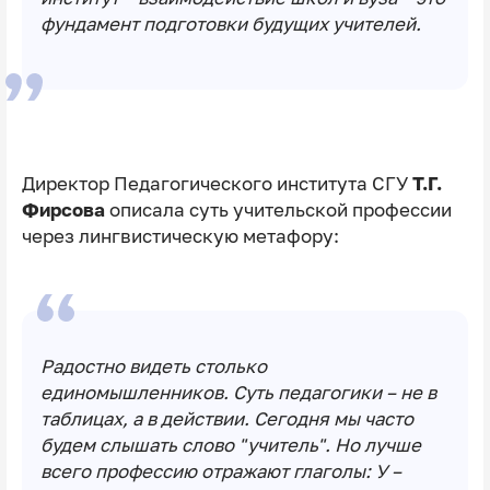
фундамент подготовки будущих учителей.
Директор Педагогического института СГУ
Т.Г.
Фирсова
описала суть учительской профессии
через лингвистическую метафору:
Радостно видеть столько
единомышленников. Суть педагогики – не в
таблицах, а в действии. Сегодня мы часто
будем слышать слово "учитель". Но лучше
всего профессию отражают глаголы: У –