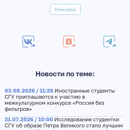
Конкурсы
Новости по теме:
03.08.2026 / 11:28
Иностранные студенты
СГУ приглашаются к участию в
межкультурном конкурсе «Россия без
фильтров»
31.07.2026 / 10:00
Исследование студентки
СГУ об образе Петра Великого стало лучшим