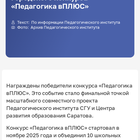
«Педагогика вПЛЮС»
Текст: По информации Педагогического института
Фото: Архив Педагогического института
Награждены победители конкурса «Педагогика
вПЛЮС». Это событие стало финальной точкой
масштабного совместного проекта
Педагогического института СГУ и Центра
развития образования Саратова.
Конкурс «Педагогика вПЛЮС» стартовал в
ноябре 2025 года и объединил 10 школьных