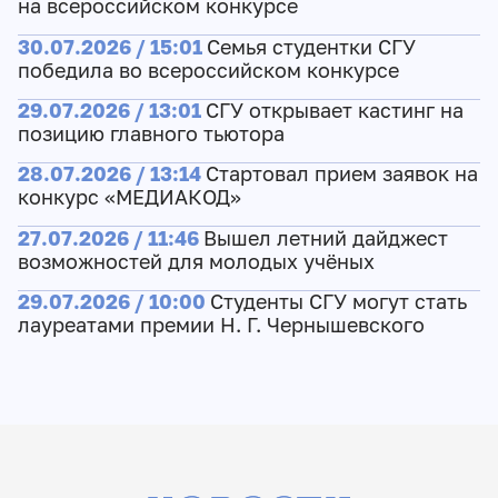
на всероссийском конкурсе
30.07.2026 / 15:01
Семья студентки СГУ
победила во всероссийском конкурсе
29.07.2026 / 13:01
СГУ открывает кастинг на
позицию главного тьютора
28.07.2026 / 13:14
Стартовал прием заявок на
конкурс «МЕДИАКОД»
27.07.2026 / 11:46
Вышел летний дайджест
возможностей для молодых учёных
29.07.2026 / 10:00
Студенты СГУ могут стать
лауреатами премии Н. Г. Чернышевского