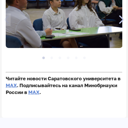
Читайте новости Саратовского университета в
MAX
. Подписывайтесь на канал Минобрнауки
России в
MAX
.