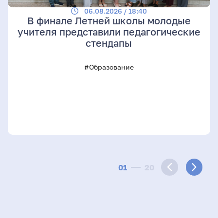
06.08.2026 / 18:40
В финале Летней школы молодые
учителя представили педагогические
стендапы
#Образование
01
20