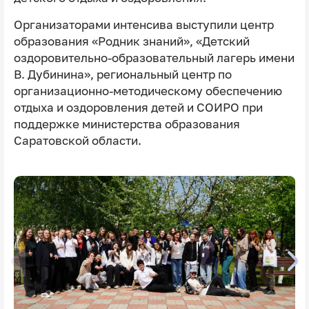
Организаторами интенсива выступили центр
образования «Родник знаний», «Детский
оздоровительно-образовательный лагерь имени
В. Дубинина», региональный центр по
организационно-методическому обеспечению
отдыха и оздоровления детей и СОИРО при
поддержке министерства образования
Саратовской области.