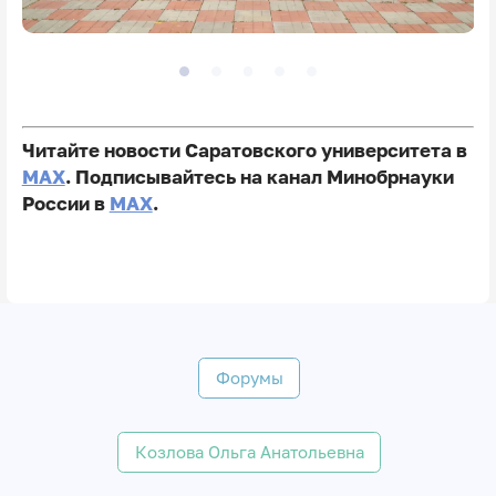
Читайте новости Саратовского университета в
MAX
. Подписывайтесь на канал Минобрнауки
России в
MAX
.
Форумы
Козлова Ольга Анатольевна