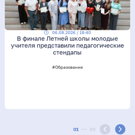
06.08.2026 / 18:40
В финале Летней школы молодые
учителя представили педагогические
стендапы
#Образование
01
20