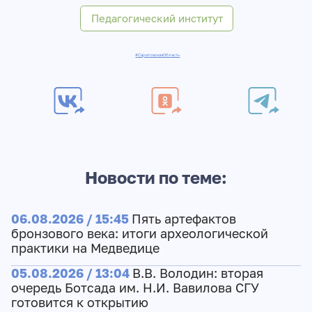
Педагогический институт
#СаратовскаяОбласть
Новости по теме:
06.08.2026 / 15:45
Пять артефактов
бронзового века: итоги археологической
практики на Медведице
05.08.2026 / 13:04
В.В. Володин: вторая
очередь Ботсада им. Н.И. Вавилова СГУ
готовится к открытию