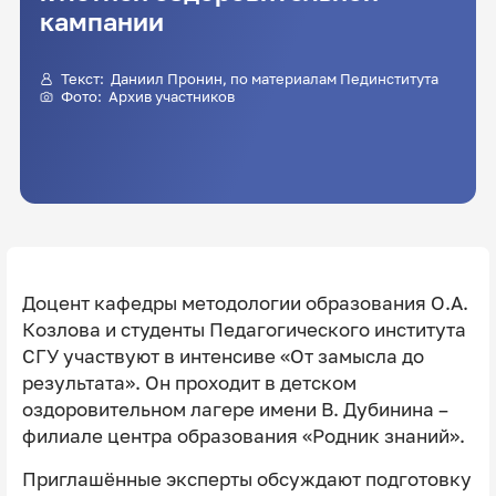
кампании
Текст:
Даниил Пронин
, по материалам Пединститута
Фото: Архив участников
Доцент кафедры методологии образования О.А.
Козлова и студенты Педагогического института
СГУ участвуют в интенсиве «От замысла до
результата». Он проходит в детском
оздоровительном лагере имени В. Дубинина –
филиале центра образования «Родник знаний».
Приглашённые эксперты обсуждают подготовку