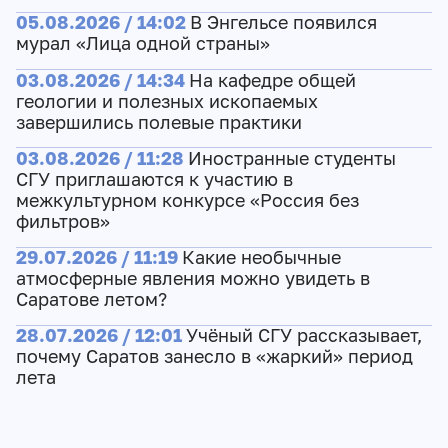
05.08.2026 / 14:02
В Энгельсе появился
мурал «Лица одной страны»
03.08.2026 / 14:34
На кафедре общей
геологии и полезных ископаемых
завершились полевые практики
03.08.2026 / 11:28
Иностранные студенты
СГУ приглашаются к участию в
межкультурном конкурсе «Россия без
фильтров»
29.07.2026 / 11:19
Какие необычные
атмосферные явления можно увидеть в
Саратове летом?
28.07.2026 / 12:01
Учёный СГУ рассказывает,
почему Саратов занесло в «жаркий» период
лета