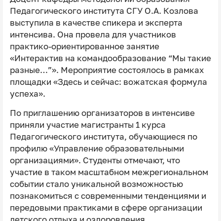
Педагогического института СГУ О.А. Козлова
выступила в качестве спикера и эксперта
интенсива. Она провела для участников
практико-ориентированное занятие
«Интерактив на командообразование “Мы такие
разные…”». Мероприятие состоялось в рамках
площадки «Здесь и сейчас: вожатская формула
успеха».
По приглашению организаторов в интенсиве
приняли участие магистранты 1 курса
Педагогического института, обучающиеся по
профилю «Управление образовательными
организациями». Студенты отмечают, что
участие в таком масштабном межрегиональном
событии стало уникальной возможностью
познакомиться с современными тенденциями и
передовыми практиками в сфере организации
детского отдыха и оздоровления.