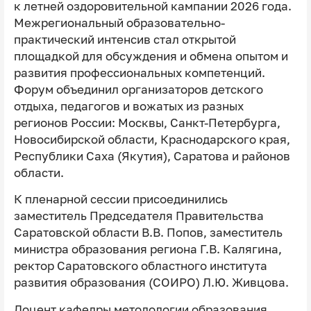
к летней оздоровительной кампании 2026 года.
Межрегиональный образовательно-
практический интенсив стал открытой
площадкой для обсуждения и обмена опытом и
развития профессиональных компетенций.
Форум объединил организаторов детского
отдыха, педагогов и вожатых из разных
регионов России: Москвы, Санкт-Петербурга,
Новосибирской области, Краснодарского края,
Республики Саха (Якутия), Саратова и районов
области.
К пленарной сессии присоединились
заместитель Председателя Правительства
Саратовской области В.В. Попов, заместитель
министра образования региона Г.В. Калягина,
ректор Саратовского областного института
развития образования (СОИРО) Л.Ю. Живцова.
Доцент кафедры методологии образования