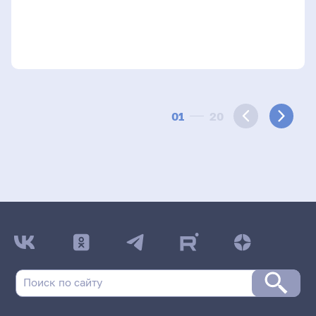
01
20