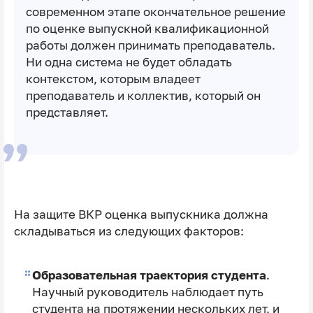
современном этапе окончательное решение
по оценке выпускной квалификационной
работы должен принимать преподаватель.
Ни одна система не будет обладать
контекстом, которым владеет
преподаватель и коллектив, который он
представляет.
На защите ВКР оценка выпускника должна
складываться из следующих факторов:
Образовательная траектория студента
.
Научный руководитель наблюдает путь
студента на протяжении нескольких лет, и