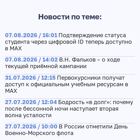
Новости по теме:
07.08.2026 / 16:01
Подтверждение статуса
студента через цифровой ID теперь доступно
в МАХ
07.08.2026 / 14:02
В.Н. Фальков – о ходе
текущей приёмной кампании
31.07.2026 / 12:15
Первокурсники получат
доступ к официальным учебным ресурсам в
МАХ
27.07.2026 / 12:04
Бодрость «в долг»: почему
после бессонной ночи наступает вторая
волна усталости
27.07.2026 / 10:00
В России отметили День
Военно-Морского флота