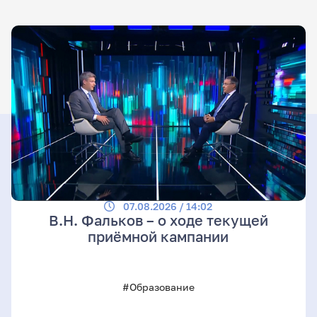
07.08.2026 / 14:02
В.Н. Фальков – о ходе текущей
приёмной кампании
#Образование