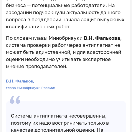
бизнеса — потенциальные работодатели. На
заседании подчеркнули актуальность данного
вопроса в преддверии начала защит выпускных
квалификационных работ.
По словам главы Минобрнауки
В.Н. Фалькова
,
система проверки работ через антиплагиат не
может быть единственной, и для всесторонней
оценки необходимо учитывать экспертное
мнение преподавателей.
В.Н. Фальков,
глава Минобрнауки России:
Системы антиплагиата несовершенны,
поэтому их надо воспринимать только в
качестве дополнительной оценки. На