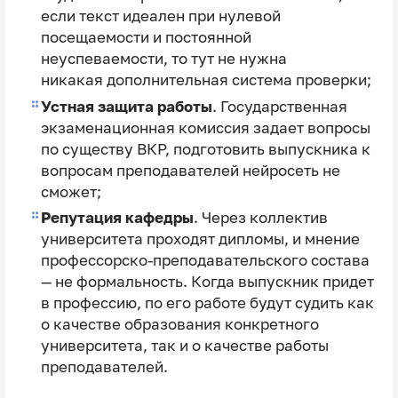
если текст идеален при нулевой
посещаемости и постоянной
неуспеваемости, то тут не нужна
никакая дополнительная система проверки;
Устная защита работы
. Государственная
экзаменационная комиссия задает вопросы
по существу ВКР, подготовить выпускника к
вопросам преподавателей нейросеть не
сможет;
Репутация кафедры
. Через коллектив
университета проходят дипломы, и мнение
профессорско-преподавательского состава
— не формальность. Когда выпускник придет
в профессию, по его работе будут судить как
о качестве образования конкретного
университета, так и о качестве работы
преподавателей.