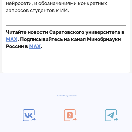
нейросети, и обозначениями конкретных
запросов студентов к ИИ.
Читайте новости Саратовского университета в
MAX
. Подписывайтесь на канал Минобрнауки
России в
MAX
.
#МинобрнаукиРоссии