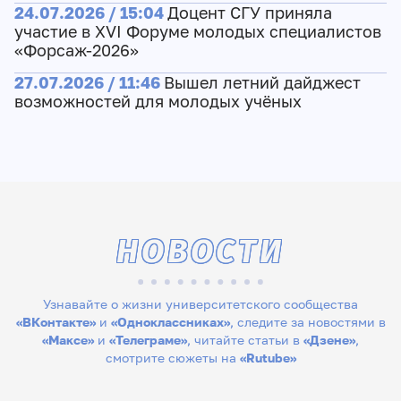
24.07.2026 / 15:04
Доцент СГУ приняла
участие в XVI Форуме молодых специалистов
«Форсаж-2026»
27.07.2026 / 11:46
Вышел летний дайджест
возможностей для молодых учёных
НОВОСТИ
Узнавайте о жизни университетского сообщества
«ВКонтакте»
и
«Одноклассниках»
, следите за новостями в
«Максе»
и
«Телеграме»
, читайте статьи в
«Дзене»
,
смотрите сюжеты на
«Rutube»