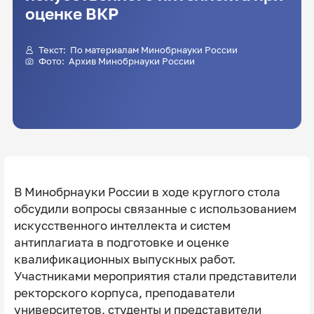
оценке ВКР
Текст: По материалам Минобрнауки России
Фото: Архив Минобрнауки России
В Минобрнауки России в ходе круглого стола
обсудили вопросы связанные с использованием
искусственного интеллекта и систем
антиплагиата в подготовке и оценке
квалификационных выпускных работ.
Участниками мероприятия стали представители
ректорского корпуса, преподаватели
университетов, студенты и представители