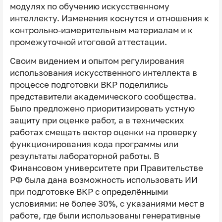
модулях по обучению искусственному
интеллекту. Изменения коснутся и отношения к
контрольно-измерительным материалам и к
промежуточной итоговой аттестации.
Своим видением и опытом регулирования
использования искусственного интеллекта в
процессе подготовки ВКР поделились
представители академического сообщества.
Было предложено приоритизировать устную
защиту при оценке работ, а в технических
работах смещать вектор оценки на проверку
функционирования кода программы или
результаты лабораторной работы. В
Финансовом университете при Правительстве
РФ была дана возможность использовать ИИ
при подготовке ВКР с определёнными
условиями: не более 30%, с указаниями мест в
работе, где были использованы генеративные