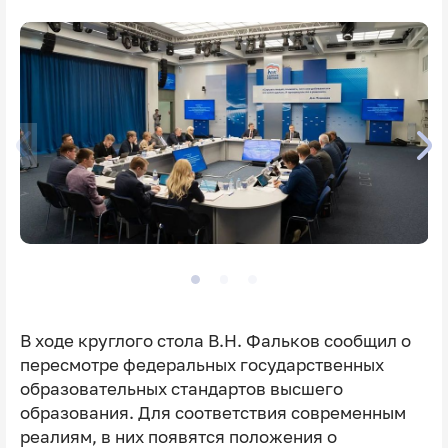
В ходе круглого стола В.Н. Фальков сообщил о
пересмотре федеральных государственных
образовательных стандартов высшего
образования. Для соответствия современным
реалиям, в них появятся положения о