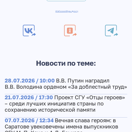
#ZаРоссию
#Вузы_фронту
Новости по теме:
28.07.2026 / 10:00
В.В. Путин наградил
В.В. Володина орденом «За доблестный труд»
21.07.2026 / 17:30
Проект СГУ «Отцы героев»
– среди лучших инициатив страны по
сохранению исторической памяти
07.07.2026 / 12:34
Вечная слава героям: в
Саратове увековечены имена выпускников