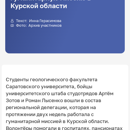
Курской области
Текст:
Инна Герасимова
Фото: Архив участников
Студенты геологического факультета
Саратовского университета, бойцы
университетского штаба студотрядов Артём
Зотов и Роман Лысенко вошли в состав
региональной делегации, которая на
протяжении двух недель работала с
гуманитарной миссией в Курской области.
Волонтёры помогали в госпиталях, пансионатах