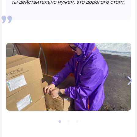
ты действительно нужен, это дорогого стоит.