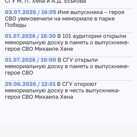
СГУ М. П. Хена и А.Д. Еськова
03.07.2026 / 16:05
Имя выпускника – героя
СВО увековечили на мемориале в парке
Победы
01.07.2026 / 18:30
В 101 аудитории открыли
мемориальную доску в память о выпускнике-
герое СВО Михаиле Хене
01.07.2026 / 10:00
В СГУ открыли
мемориальную доску в память о выпускнике-
герое СВО
29.06.2026 / 12:01
В СГУ откроют
мемориальную доску в честь выпускника-
героя СВО Михаила Хена