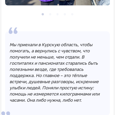
Мы приехали в Курскую область, чтобы
помогать, а вернулись с чувством, что
получили не меньше, чем отдали. В
госпиталях и пансионатах старались быть
полезными везде, где требовалась
поддержка. Но главное – это тёплые
встречи, душевные разговоры, искренние
улыбки людей. Поняли простую истину:
помощь не измеряется килограммами или
часами. Она либо нужна, либо нет.