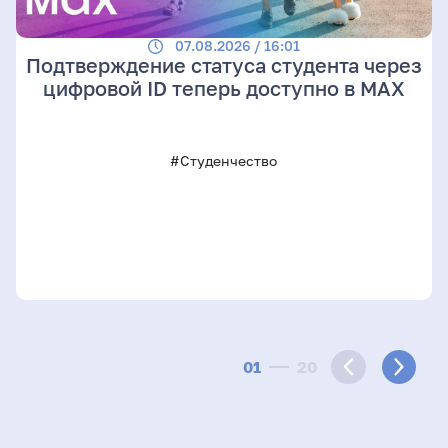
07.08.2026 / 16:01
Подтверждение статуса студента через
цифровой ID теперь доступно в МАХ
#Студенчество
01
20