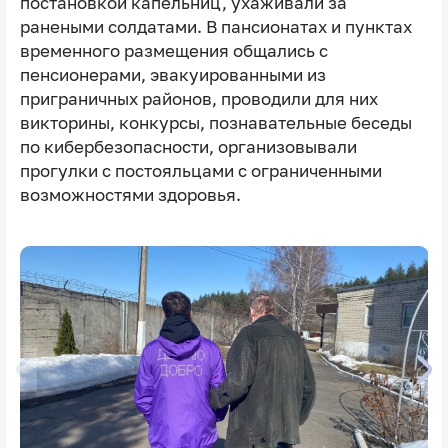
постановкой капельниц, ухаживали за
ранеными солдатами. В пансионатах и пунктах
временного размещения общались с
пенсионерами, эвакуированными из
приграничных районов, проводили для них
викторины, конкурсы, познавательные беседы
по кибербезопасности, организовывали
прогулки с постояльцами с ограниченными
возможностями здоровья.