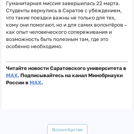
Гуманитарная миссия завершилась 22 марта.
Студенты вернулись в Саратов с убеждением,
что такие поездки важны не только для тех,
кому они помогают, но и для самих волонтёров –
как опыт человеческого сопереживания и
возможность быть полезным там, где это
особенно необходимо.
Читайте новости Саратовского университета в
MAX
. Подписывайтесь на канал Минобрнауки
России в
MAX
.
Волонтёрство