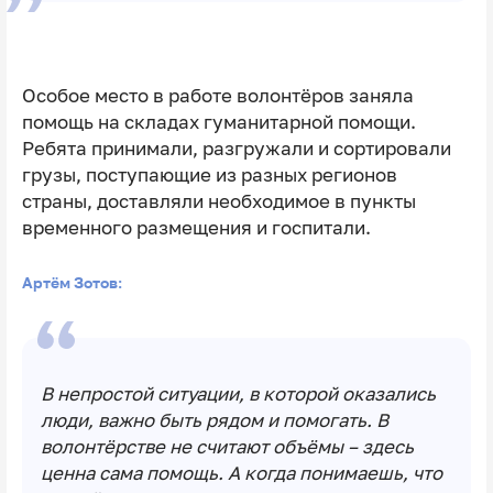
Особое место в работе волонтёров заняла
помощь на складах гуманитарной помощи.
Ребята принимали, разгружали и сортировали
грузы, поступающие из разных регионов
страны, доставляли необходимое в пункты
временного размещения и госпитали.
Артём Зотов:
В непростой ситуации, в которой оказались
люди, важно быть рядом и помогать. В
волонтёрстве не считают объёмы – здесь
ценна сама помощь. А когда понимаешь, что