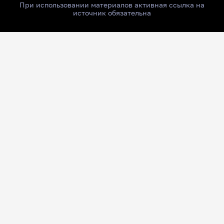
При использовании материалов активная ссылка на
источник обязательна