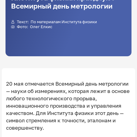
Всемирный день метрологии
Текст: По материалам Института физики
Фото: Олег Елкис
20 мая отмечается Всемирный день метрологии
— науки об измерениях, которая лежит в основе
любого технологического прорыва,
инновационного производства и управления
качеством. Для Института физики этот день —
символ стремления к точности, эталонам и
совершенству.