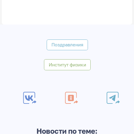
Поздравления
Институт физики
Новости по теме: