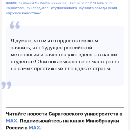
доцент кафедры материаловедения, технологии и управления
качеством, руководитель студенческого научного объединения
«Кружок качества»:
Я думаю, что мы с гордостью можем
заявить, что будущее российской
метрологии и качества уже здесь — в наших
студентах! Они показывают своё мастерство
на самых престижных площадках страны.
Читайте новости Саратовского университета в
MAX
. Подписывайтесь на канал Минобрнауки
России в
MAX
.