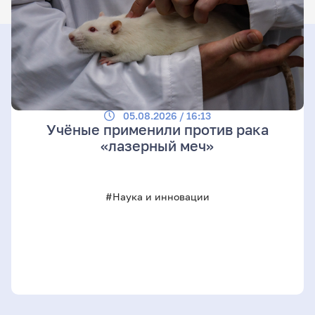
05.08.2026 / 16:13
Учёные применили против рака
«лазерный меч»
#Наука и инновации