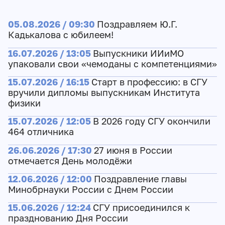
05.08.2026 / 09:30
Поздравляем Ю.Г.
Кадькалова с юбилеем!
16.07.2026 / 13:05
Выпускники ИИиМО
упаковали свои «чемоданы с компетенциями»
15.07.2026 / 16:15
Старт в профессию: в СГУ
вручили дипломы выпускникам Института
физики
15.07.2026 / 12:05
В 2026 году СГУ окончили
464 отличника
26.06.2026 / 17:30
27 июня в России
отмечается День молодёжи
12.06.2026 / 12:00
Поздравление главы
Минобрнауки России с Днем России
15.06.2026 / 12:24
СГУ присоединился к
празднованию Дня России