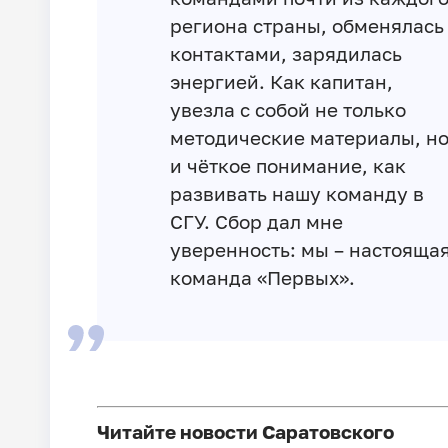
региона страны, обменялась
контактами, зарядилась
энергией. Как капитан,
увезла с собой не только
методические материалы, н
и чёткое понимание, как
развивать нашу команду в
СГУ. Сбор дал мне
уверенность: мы – настояща
команда «Первых».
Читайте новости Саратовского