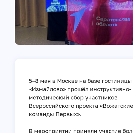
5–8 мая в Москве на базе гостиницы
«Измайлово» прошёл инструктивно-
методический сбор участников
Всероссийского проекта «Вожатски
команды Первых».
В мероприятии приняли участие бол