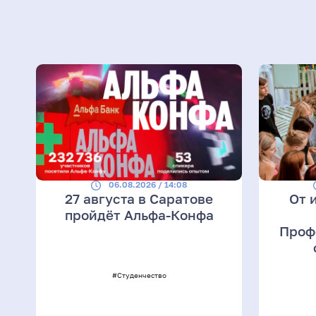
06.08.2026 / 14:08
27 августа в Саратове
От 
пройдёт Альфа-Конфа
Проф
#Студенчество