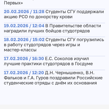
Первых»
20.02.2026 / 11:28
Студенты СГУ поддержали
акцию РСО по донорству крови
19.02.2026 / 12:04
В Правительстве области
наградили лучших бойцов студотрядов
18.02.2026 / 15:02
Студенты СГУ погрузились
в работу студотрядов через игры и
мастер‑классы
17.02.2026 / 16:30
Е.С. Соколов изучил
лучшие практики студотрядов в Госдуме
17.02.2026 / 12:20
Д.Н. Чернышенко, В.Н.
Фальков и Г.А. Гуров поздравили Российские
студенческие отряды с днём их основания