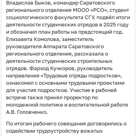
Владислав Быков, командир Саратовского
регионального отделения МООО «РСО», студент
социологического факультета СГУ, подвёл итоги
деятельности студенческих отрядов в 2025 году
и обозначил план работы на предстоящий год.
Елизавета Комолова, заместитель
руководителя Аппарата Саратовского
регионального отделения, рассказала о
деятельности студенческих строительных
отрядов. Фарзод Кучкоров, руководитель
направления «Трудовые отряды подростков»,
ознакомил с основными трудовыми проектами
для участия подростков. Участие в рабочей
встрече также принял проректор по
молодежной политике и воспитательной работе
А.В. Головченко.
По итогам рабочего совещания договорились о
содействии трудоустройству вожатых