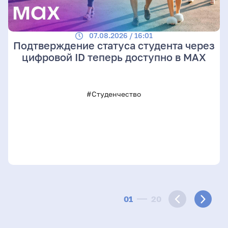
07.08.2026 / 16:01
Подтверждение статуса студента через
цифровой ID теперь доступно в МАХ
#Студенчество
01
20