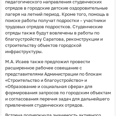
педагогического направления студенческих
отрядов в городские детские оздоровительные
лагеря на летний период. Кроме того, помощь в
поиске работы получат подростки – участники
трудовых отрядов подростков. Студенческие
отряды также будут вовлечены в работы по
благоустройству Саратова, реконструкции и
строительству объектов городской
инфраструктуры.
М.А. Исаев также предложил провести
расширенное рабочее совещание с
представителями Администрации по блокам
«Строительство и благоустройство» и
«Образование и социальная сфера» для
формирования запросов по городским объектам
и согласования перечня задач для дальнейшего
привлечения студенческих отрядов.
Встреча подчеркнула значимость активного