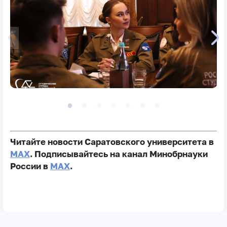
Читайте новости Саратовского университета в
MAX
. Подписывайтесь на канал Минобрнауки
России в
MAX
.