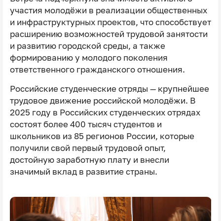
участия молодёжи в реализации общественных
и инфраструктурных проектов, что способствует
расширению возможностей трудовой занятости
и развитию городской среды, а также
формированию у молодого поколения
ответственного гражданского отношения.
Российские студенческие отряды — крупнейшее
трудовое движение российской молодёжи. В
2025 году в Российских студенческих отрядах
состоят более 400 тысяч студентов и
школьников из 85 регионов России, которые
получили свой первый трудовой опыт,
достойную заработную плату и внесли
значимый вклад в развитие страны.