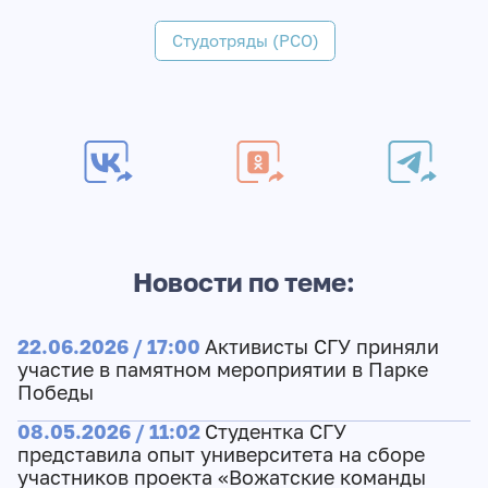
Студотряды (РСО)
Новости по теме:
22.06.2026 / 17:00
Активисты СГУ приняли
участие в памятном мероприятии в Парке
Победы
08.05.2026 / 11:02
Студентка СГУ
представила опыт университета на сборе
участников проекта «Вожатские команды