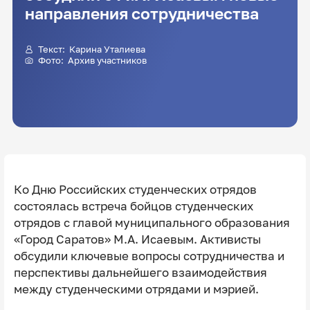
направления сотрудничества
Текст: Карина Уталиева
Фото: Архив участников
Ко Дню Российских студенческих отрядов
состоялась встреча бойцов студенческих
отрядов с главой муниципального образования
«Город Саратов» М.А. Исаевым. Активисты
обсудили ключевые вопросы сотрудничества и
перспективы дальнейшего взаимодействия
между студенческими отрядами и мэрией.