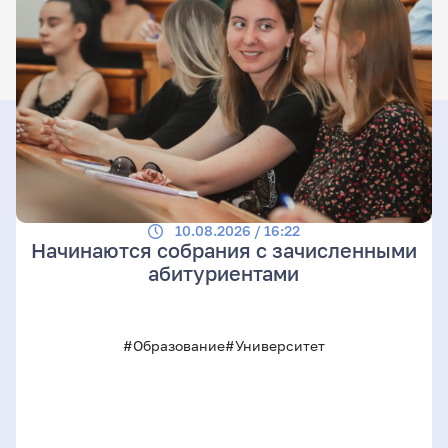
10.08.2026 / 16:22
Начинаются собрания с зачисленными
абитуриентами
#Образование
#Университет