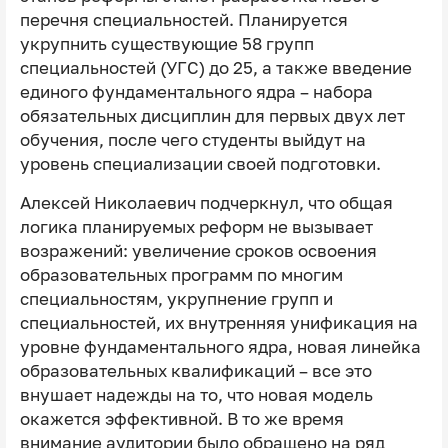
перечня специальностей. Планируется
укрупнить существующие 58 групп
специальностей (УГС) до 25, а также введение
единого фундаментального ядра – набора
обязательных дисциплин для первых двух лет
обучения, после чего студенты выйдут на
уровень специализации своей подготовки.
Алексей Николаевич подчеркнул, что общая
логика планируемых реформ не вызывает
возражений: увеличение сроков освоения
образовательных программ по многим
специальностям, укрупнение групп и
специальностей, их внутренняя унификация на
уровне фундаментального ядра, новая линейка
образовательных квалификаций – все это
внушает надежды на то, что новая модель
окажется эффективной. В то же время
внимание аудитории было обращено на ряд