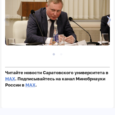
Читайте новости Саратовского университета в
MAX
. Подписывайтесь на канал Минобрнауки
России в
MAX
.