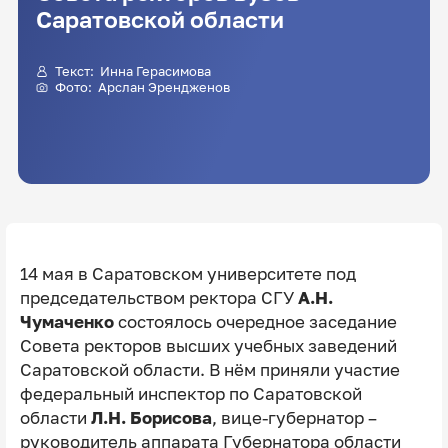
Саратовской области
Текст:
Инна Герасимова
Фото: Арслан Эрендженов
14 мая в Саратовском университете под
председательством ректора СГУ
А.Н.
Чумаченко
состоялось очередное заседание
Совета ректоров высших учебных заведений
Саратовской области. В нём приняли участие
федеральный инспектор по Саратовской
области
Л.Н. Борисова
, вице-губернатор –
руководитель аппарата Губернатора области