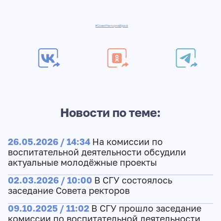
#СоветРекторовВузов
Новости по теме:
26.05.2026 / 14:34
На комиссии по
воспитательной деятельности обсудили
актуальные молодёжные проекты
02.03.2026 / 10:00
В СГУ состоялось
заседание Совета ректоров
09.10.2025 / 11:02
В СГУ прошло заседание
комиссии по воспитательной деятельности