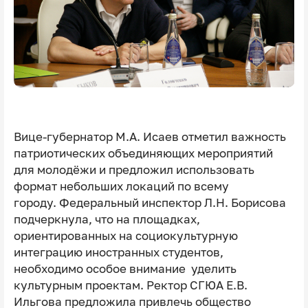
Вице-губернатор М.А. Исаев отметил важность
патриотических объединяющих мероприятий
для молодёжи и предложил использовать
формат небольших локаций по всему
городу. Федеральный инспектор Л.Н. Борисова
подчеркнула, что на площадках,
ориентированных на социокультурную
интеграцию иностранных студентов,
необходимо особое внимание уделить
культурным проектам. Ректор СГЮА Е.В.
Ильгова предложила привлечь общество