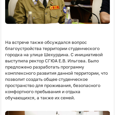
На встрече также обсуждался вопрос
благоустройства территории студенческого
городка на улице Шехурдина. С инициативой
выступила ректор СГЮА Е.В. Ильгова. Было
предложено разработать программу
комплексного развития данной территории, что
позволит создать общее студенческое
пространство для проживания, безопасного
комфортного пребывания и отдыха
обучающихся, а также их семей.