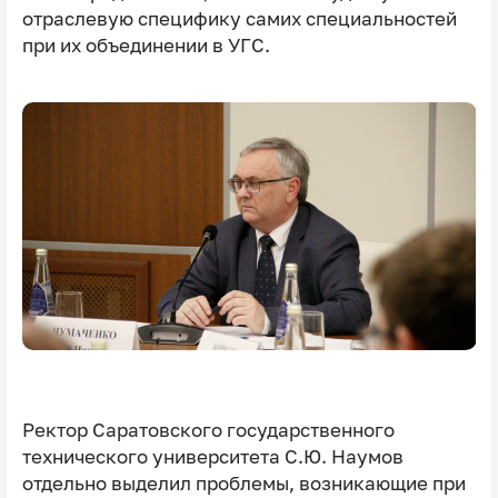
отраслевую специфику самих специальностей
при их объединении в УГС.
Ректор Саратовского государственного
технического университета С.Ю. Наумов
отдельно выделил проблемы, возникающие при