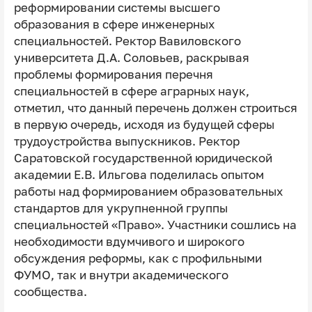
реформировании системы высшего
образования в сфере инженерных
специальностей. Ректор Вавиловского
университета Д.А. Соловьев, раскрывая
проблемы формирования перечня
специальностей в сфере аграрных наук,
отметил, что данный перечень должен строиться
в первую очередь, исходя из будущей сферы
трудоустройства выпускников. Ректор
Саратовской государственной юридической
академии Е.В. Ильгова поделилась опытом
работы над формированием образовательных
стандартов для укрупненной группы
специальностей «Право». Участники сошлись на
необходимости вдумчивого и широкого
обсуждения реформы, как с профильными
ФУМО, так и внутри академического
сообщества.