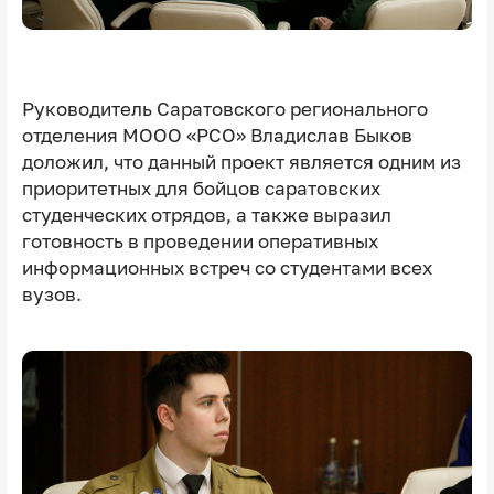
Руководитель Саратовского регионального
отделения МООО «РСО» Владислав Быков
доложил, что данный проект является одним из
приоритетных для бойцов саратовских
студенческих отрядов, а также выразил
готовность в проведении оперативных
информационных встреч со студентами всех
вузов.