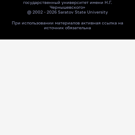
государственный университет имени Н.Г.
Чернышевского»
@ 2002 - 2026 Saratov State University
При использовании материалов активная ссылка на
источник обязательна