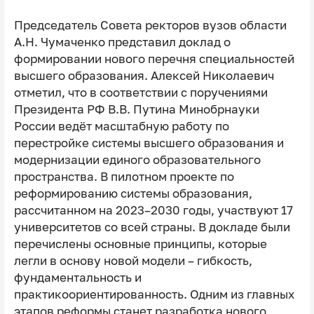
Председатель Совета ректоров вузов области
А.Н. Чумаченко представил доклад о
формировании нового перечня специальностей
высшего образования. Алексей Николаевич
отметил, что в соответствии с поручениями
Президента РФ В.В. Путина Минобрнауки
России ведёт масштабную работу по
перестройке системы высшего образования и
модернизации единого образовательного
пространства. В пилотном проекте по
реформированию системы образования,
рассчитанном на 2023–2030 годы, участвуют 17
университетов со всей страны. В докладе были
перечислены основные принципы, которые
легли в основу новой модели – гибкость,
фундаментальность и
практикоориентированность. Одним из главных
этапов реформы станет разработка нового