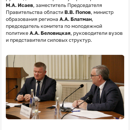
М.А. Исаев
, заместитель Председателя
Правительства области
В.В. Попов
, министр
образования региона
А.А. Блатман
,
председатель комитета по молодежной
политике
А.А. Беловицкая
, руководители вузов
и представители силовых структур.