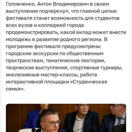
Головченко. Антон Владимирович в своем
выступлении подчеркнул, что главной целью
фестиваля станет возможность для студентов
всех вузов и колледжей города
продемонстрировать, какой вклад может внести
молодежь в развитие родного региона. В
программе фестиваля предусмотрены
городские экскурсии по общественным
пространствам, тематические лектории,
творческие выступления, спортивные турниры,
инклюзивные мастер-классы, работа
интерактивной площадки «Студенческая
семья».