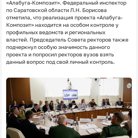
«Алабуга-Композит». Федеральный инспектор
по Саратовской области Л.Н. Борисова
отметила, что реализация проекта «Алабуга-
Композит» находится на особом контроле у
профильных ведомств и региональных
властей. Председатель Совета ректоров также
подчеркнул особую значимость данного
проекта и попросил ректоров вузов взять
данный вопрос под свой личный контроль.