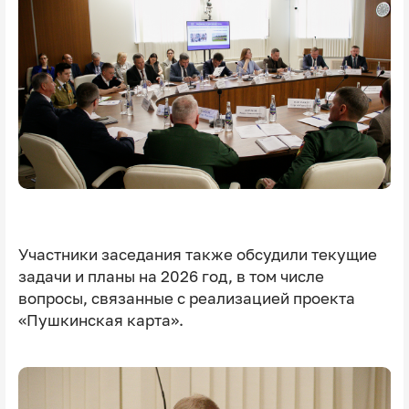
Участники заседания также обсудили текущие
задачи и планы на 2026 год, в том числе
вопросы, связанные с реализацией проекта
«Пушкинская карта».