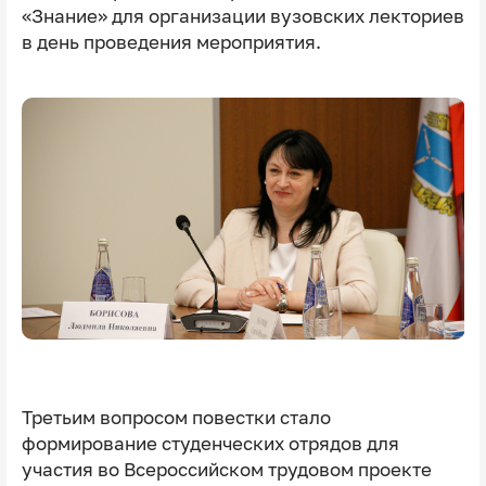
«Знание» для организации вузовских лекториев
в день проведения мероприятия.
Третьим вопросом повестки стало
формирование студенческих отрядов для
участия во Всероссийском трудовом проекте