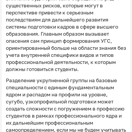
существенных рисков, которые могут в
перспективе привести к серьезным
последствиям для дальнейшего развития
системы подготовки кадров в сфере высшего
образования. Главным образом вызывает
опасения сам принцип формирования УГС,
ориентированный больше на области знания без
учета внутренней специфики видов и типов
профессиональной деятельности, к которым
должны готовиться студенты.
Разделение укрупненной группы на базовые
специальности с единым фундаментальным
ядром и распадом на профили на уровне,
сугубо, узкопрофильной подготовки может
создать сложности с погружением в профессию
студентов в рамках профессионального ядра и
их дальнейшим профессиональным
самоопределением, если мы не будем учитывать