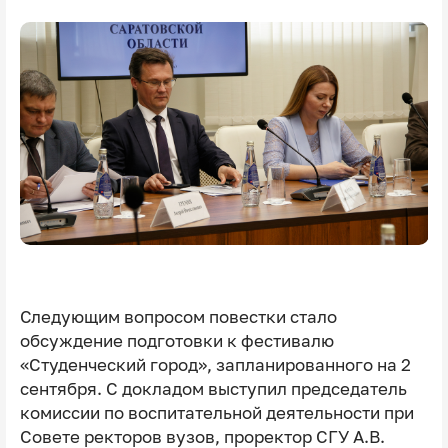
Следующим вопросом повестки стало
обсуждение подготовки к фестивалю
«Студенческий город», запланированного на 2
сентября. С докладом выступил председатель
комиссии по воспитательной деятельности при
Совете ректоров вузов, проректор СГУ А.В.