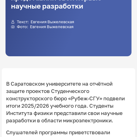
научные разработки
Текст:
Евгения Выжелевская
Фото:
Евгения Выжелевская
В Саратовском университете на отчётной
защите проектов Студенческого
конструкторского бюро «Рубеж-СГУ» подвели
итоги 2025/2026 учебного года. Студенты
Института физики представили свои научные
разработки в области микроэлектроники.
Слушателей программы приветствовали