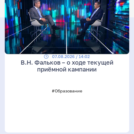
07.08.2026 / 14:02
В.Н. Фальков – о ходе текущей
приёмной кампании
#Образование