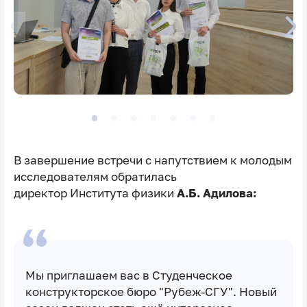
В завершение встречи с напутствием к молодым
исследователям обратилась
директор Института физики
А.Б. Адилова:
Мы приглашаем вас в Студенческое
конструкторское бюро "Рубеж-СГУ". Новый