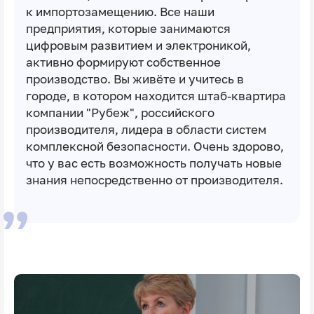
к импортозамещению. Все наши
предприятия, которые занимаются
цифровым развитием и электроникой,
активно формируют собственное
производство. Вы живёте и учитесь в
городе, в котором находится штаб-квартира
компании "Рубеж", российского
производителя, лидера в области систем
комплексной безопасности. Очень здорово,
что у вас есть возможность получать новые
знания непосредственно от производителя.