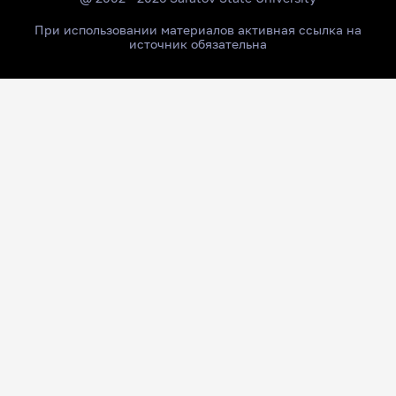
При использовании материалов активная ссылка на
источник обязательна