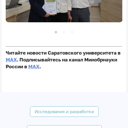
Читайте новости Саратовского университета в
MAX
. Подписывайтесь на канал Минобрнауки
России в
MAX
.
Исследования и разработки