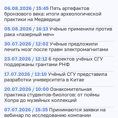
06.08.2026 / 15:45
Пять артефактов
бронзового века: итоги археологической
практики на Медведице
05.08.2026 / 16:13
Учёные применили против
рака «лазерный меч»
30.07.2026 / 12:02
Учёные предложили
лечить мозг после травм электромагнитами
23.07.2026 / 12:12
6 проектов учёных СГУ
поддержаны грантами РНФ
17.07.2026 / 13:10
Учёный СГУ представила
разработки университета в Китае
20.07.2026 / 10:00
Ознакомительная
практика студентов-биологов: от поймы
Хопра до музейных коллекций
07.07.2026 / 15:35
Принимаются заявки на
вебинар по исследованию компании