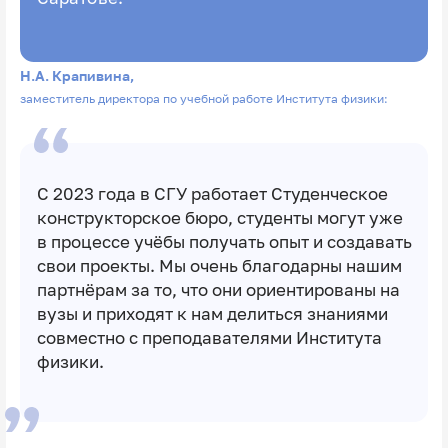
Н.А. Крапивина,
заместитель директора по учебной работе Института физики:
С 2023 года в СГУ работает Студенческое
конструкторское бюро, студенты могут уже
в процессе учёбы получать опыт и создавать
свои проекты. Мы очень благодарны нашим
партнёрам за то, что они ориентированы на
вузы и приходят к нам делиться знаниями
совместно с преподавателями Института
физики.