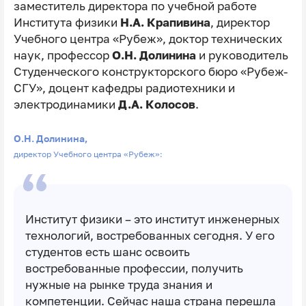
заместитель директора по учебной работе
Института физики
Н.А. Крапивина
, директор
Учебного центра «Рубеж», доктор технических
наук, профессор
О.Н. Долинина
и руководитель
Студенческого конструкторского бюро «Рубеж-
СГУ», доцент кафедры радиотехники и
электродинамики
Д.А. Колосов
.
О.Н. Долинина,
директор Учебного центра «Рубеж»:
Институт физики – это институт инженерных
технологий, востребованных сегодня. У его
студентов есть шанс освоить
востребованные профессии, получить
нужные на рынке труда знания и
компетенции. Сейчас наша страна перешла