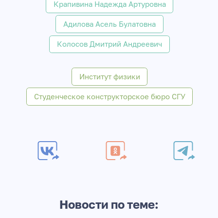
Крапивина Надежда Артуровна
Адилова Асель Булатовна
Колосов Дмитрий Андреевич
Институт физики
Студенческое конструкторское бюро СГУ
Новости по теме: