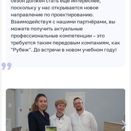
сезон должен стать ещё интереснее,
поскольку у нас открывается новое
направление по проектированию.
Взаимодействуя с нашими партнёрами, вы
можете получить актуальные
профессиональные компетенции – это
требуется таким передовым компаниям, как
"Рубеж". До встречи в новом учебном году!