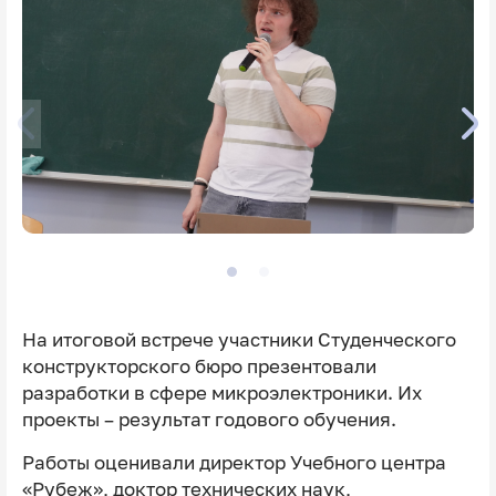
На итоговой встрече участники Студенческого
конструкторского бюро презентовали
разработки в сфере микроэлектроники. Их
проекты – результат годового обучения.
Работы оценивали директор Учебного центра
«Рубеж», доктор технических наук,