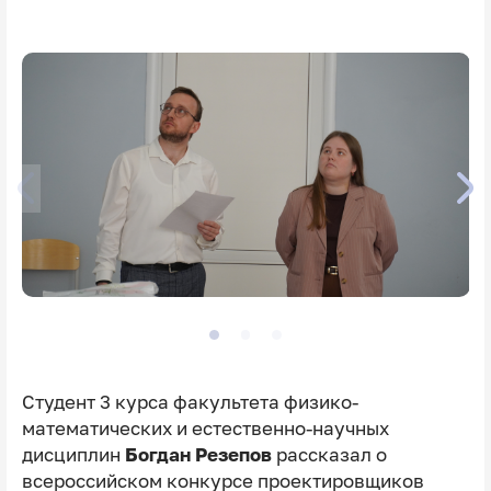
Студент 3 курса факультета физико-
математических и естественно-научных
дисциплин
Богдан Резепов
рассказал о
всероссийском конкурсе проектировщиков