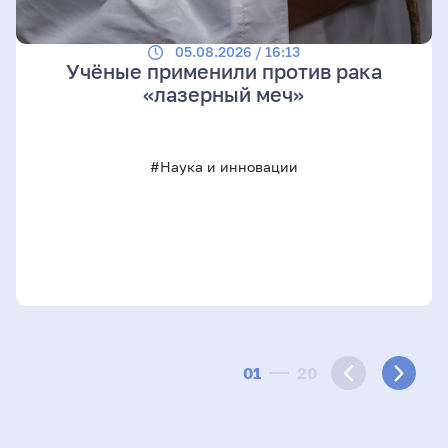
05.08.2026 / 16:13
Учёные применили против рака
«лазерный меч»
#Наука и инновации
01
20