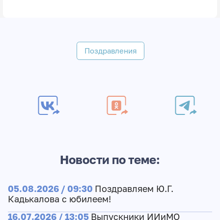
Поздравления
Новости по теме:
05.08.2026 / 09:30
Поздравляем Ю.Г.
Кадькалова с юбилеем!
16.07.2026 / 13:05
Выпускники ИИиМО