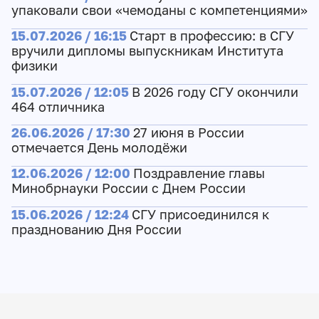
упаковали свои «чемоданы с компетенциями»
15.07.2026 / 16:15
Старт в профессию: в СГУ
вручили дипломы выпускникам Института
физики
15.07.2026 / 12:05
В 2026 году СГУ окончили
464 отличника
26.06.2026 / 17:30
27 июня в России
отмечается День молодёжи
12.06.2026 / 12:00
Поздравление главы
Минобрнауки России с Днем России
15.06.2026 / 12:24
СГУ присоединился к
празднованию Дня России