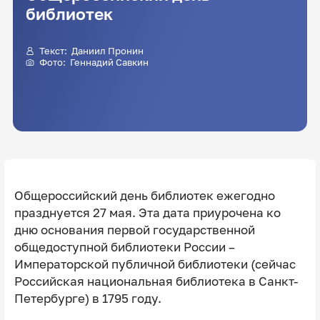
библиотек
Текст:
Даниил Пронин
Фото:
Геннадий Савкин
Общероссийский день библиотек ежегодно
празднуется 27 мая. Эта дата приурочена ко
дню основания первой государственной
общедоступной библиотеки России –
Императорской публичной библиотеки (сейчас
Российская национальная библиотека в Санкт-
Петербурге) в 1795 году.